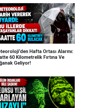
teoroloji’den Hafta Ortası Alarmı:
atte 60 Kilometrelik Fırtına Ve
ğanak Geliyor!