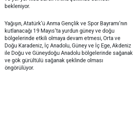
bekleniyor.
Yağışın, Atatürk'ü Anma Gençlik ve Spor Bayramı'nın
kutlanacağı 19 Mayıs'ta yurdun güney ve doğu
bölgelerinde etkili olmaya devam etmesi, Orta ve
Doğu Karadeniz, İç Anadolu, Güney ve İç Ege, Akdeniz
ile Doğu ve Güneydoğu Anadolu bölgelerinde sağanak
ve gök gürültülü sağanak şeklinde olması
öngörülüyor.