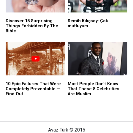
Avaz Türk © 2015