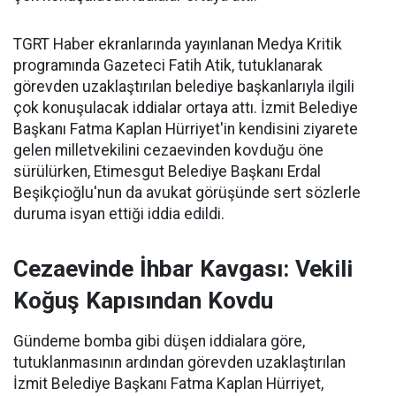
TGRT Haber ekranlarında yayınlanan Medya Kritik
programında Gazeteci Fatih Atik, tutuklanarak
görevden uzaklaştırılan belediye başkanlarıyla ilgili
çok konuşulacak iddialar ortaya attı. İzmit Belediye
Başkanı Fatma Kaplan Hürriyet'in kendisini ziyarete
gelen milletvekilini cezaevinden kovduğu öne
sürülürken, Etimesgut Belediye Başkanı Erdal
Beşikçioğlu'nun da avukat görüşünde sert sözlerle
duruma isyan ettiği iddia edildi.
Cezaevinde İhbar Kavgası: Vekili
Koğuş Kapısından Kovdu
Gündeme bomba gibi düşen iddialara göre,
tutuklanmasının ardından görevden uzaklaştırılan
İzmit Belediye Başkanı Fatma Kaplan Hürriyet,