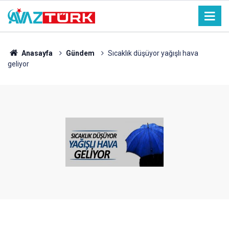
Anasayfa
Gündem
Sıcaklık düşüyor yağışlı hava
geliyor