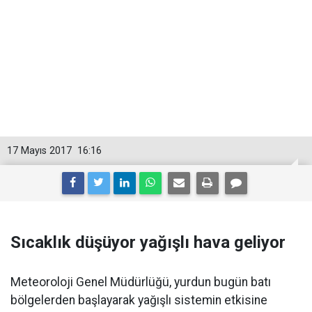
17 Mayıs 2017
16:16
Sıcaklık düşüyor yağışlı hava geliyor
Meteoroloji Genel Müdürlüğü, yurdun bugün batı
bölgelerden başlayarak yağışlı sistemin etkisine