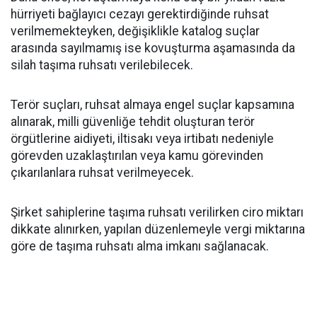
hürriyeti bağlayıcı cezayı gerektirdiğinde ruhsat
verilmemekteyken, değişiklikle katalog suçlar
arasında sayılmamış ise kovuşturma aşamasında da
silah taşıma ruhsatı verilebilecek.
Terör suçları, ruhsat almaya engel suçlar kapsamına
alınarak, milli güvenliğe tehdit oluşturan terör
örgütlerine aidiyeti, iltisakı veya irtibatı nedeniyle
görevden uzaklaştırılan veya kamu görevinden
çıkarılanlara ruhsat verilmeyecek.
Şirket sahiplerine taşıma ruhsatı verilirken ciro miktarı
dikkate alınırken, yapılan düzenlemeyle vergi miktarına
göre de taşıma ruhsatı alma imkanı sağlanacak.