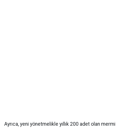
Ayrıca, yeni yönetmelikle yıllık 200 adet olan mermi