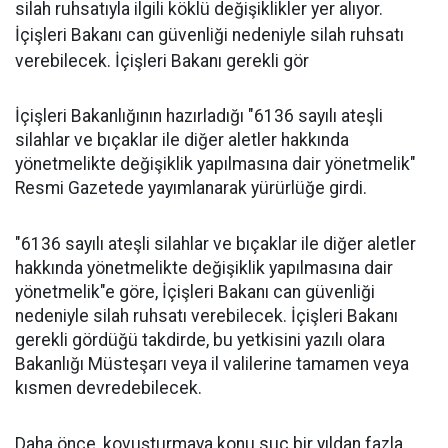
silah ruhsatıyla ilgili köklü değişiklikler yer alıyor.
İçişleri Bakanı can güvenliği nedeniyle silah ruhsatı
verebilecek. İçişleri Bakanı gerekli gör
İçişleri Bakanlığının hazırladığı "6136 sayılı ateşli
silahlar ve bıçaklar ile diğer aletler hakkında
yönetmelikte değişiklik yapılmasına dair yönetmelik"
Resmi Gazetede yayımlanarak yürürlüğe girdi.
"6136 sayılı ateşli silahlar ve bıçaklar ile diğer aletler
hakkında yönetmelikte değişiklik yapılmasına dair
yönetmelik"e göre, İçişleri Bakanı can güvenliği
nedeniyle silah ruhsatı verebilecek. İçişleri Bakanı
gerekli gördüğü takdirde, bu yetkisini yazılı olara
Bakanlığı Müsteşarı veya il valilerine tamamen veya
kısmen devredebilecek.
Daha önce, kovuşturmaya konu suç bir yıldan fazla