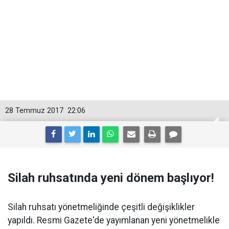
28 Temmuz 2017
22:06
Silah ruhsatında yeni dönem başlıyor!
Silah ruhsatı yönetmeliğinde çeşitli değişiklikler
yapıldı. Resmi Gazete'de yayımlanan yeni yönetmelikle