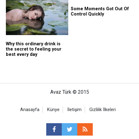
Avaz Türk © 2015
Anasayfa
Künye
İletişim
Gizlilik İlkeleri