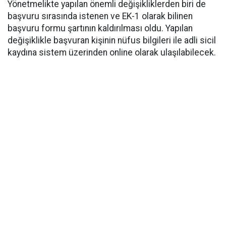
Yönetmelikte yapılan önemli değişikliklerden biri de
başvuru sırasında istenen ve EK-1 olarak bilinen
başvuru formu şartının kaldırılması oldu. Yapılan
değişiklikle başvuran kişinin nüfus bilgileri ile adli sicil
kaydına sistem üzerinden online olarak ulaşılabilecek.