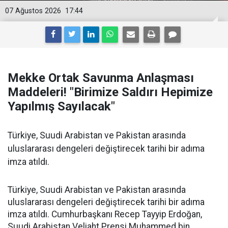
07 Ağustos 2026
17:44
Mekke Ortak Savunma Anlaşması
Maddeleri! "Birimize Saldırı Hepimize
Yapılmış Sayılacak"
Türkiye, Suudi Arabistan ve Pakistan arasında
uluslararası dengeleri değiştirecek tarihi bir adıma
imza atıldı.
Türkiye, Suudi Arabistan ve Pakistan arasında
uluslararası dengeleri değiştirecek tarihi bir adıma
imza atıldı. Cumhurbaşkanı Recep Tayyip Erdoğan,
Suudi Arabistan Veliaht Prensi Muhammed bin