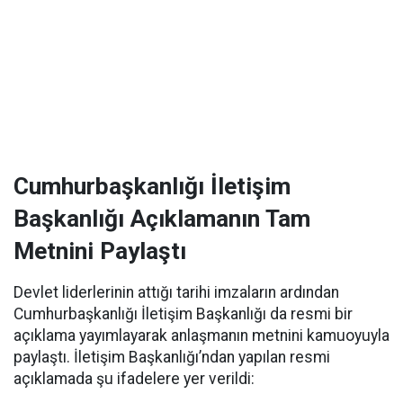
Cumhurbaşkanlığı İletişim
Başkanlığı Açıklamanın Tam
Metnini Paylaştı
Devlet liderlerinin attığı tarihi imzaların ardından
Cumhurbaşkanlığı İletişim Başkanlığı da resmi bir
açıklama yayımlayarak anlaşmanın metnini kamuoyuyla
paylaştı. İletişim Başkanlığı’ndan yapılan resmi
açıklamada şu ifadelere yer verildi: