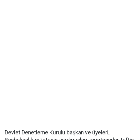
Devlet Denetleme Kurulu başkan ve üyeleri,