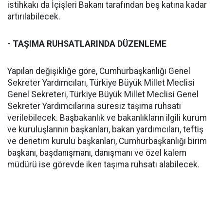
istihkakı da İçişleri Bakanı tarafından beş katına kadar
artırılabilecek.
- TAŞIMA RUHSATLARINDA DÜZENLEME
Yapılan değişikliğe göre, Cumhurbaşkanlığı Genel
Sekreter Yardımcıları, Türkiye Büyük Millet Meclisi
Genel Sekreteri, Türkiye Büyük Millet Meclisi Genel
Sekreter Yardımcılarına süresiz taşıma ruhsatı
verilebilecek. Başbakanlık ve bakanlıkların ilgili kurum
ve kuruluşlarının başkanları, bakan yardımcıları, teftiş
ve denetim kurulu başkanları, Cumhurbaşkanlığı birim
başkanı, başdanışmanı, danışmanı ve özel kalem
müdürü ise görevde iken taşıma ruhsatı alabilecek.