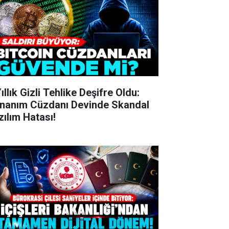
ıllık Gizli Tehlike Deşifre Oldu:
nanım Cüzdanı Devinde Skandal
zılım Hatası!