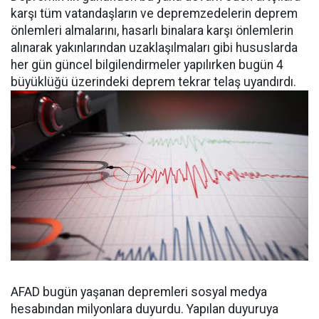
karşı tüm vatandaşların ve depremzedelerin deprem
önlemleri almalarını, hasarlı binalara karşı önlemlerin
alınarak yakınlarından uzaklaşılmaları gibi hususlarda
her gün güncel bilgilendirmeler yapılırken bugün 4
büyüklüğü üzerindeki deprem tekrar telaş uyandırdı.
AFAD bugün yaşanan depremleri sosyal medya
hesabından milyonlara duyurdu. Yapılan duyuruya