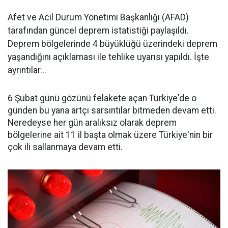
Afet ve Acil Durum Yönetimi Başkanlığı (AFAD)
tarafından güncel deprem istatistiği paylaşıldı.
Deprem bölgelerinde 4 büyüklüğü üzerindeki deprem
yaşandığını açıklaması ile tehlike uyarısı yapıldı. İşte
ayrıntılar...
6 Şubat günü gözünü felakete açan Türkiye'de o
günden bu yana artçı sarsıntılar bitmeden devam etti.
Neredeyse her gün aralıksız olarak deprem
bölgelerine ait 11 il başta olmak üzere Türkiye'nin bir
çok ili sallanmaya devam etti.