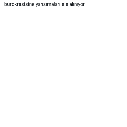
bürokrasisine yansımaları ele alınıyor.