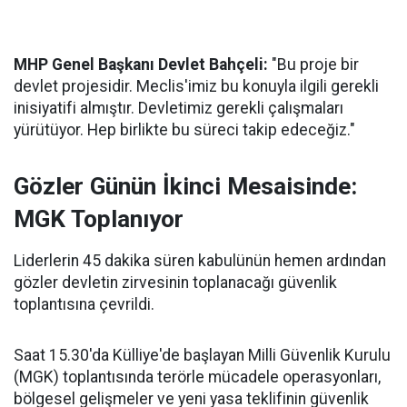
MHP Genel Başkanı Devlet Bahçeli:
"Bu proje bir
devlet projesidir. Meclis'imiz bu konuyla ilgili gerekli
inisiyatifi almıştır. Devletimiz gerekli çalışmaları
yürütüyor. Hep birlikte bu süreci takip edeceğiz."
Gözler Günün İkinci Mesaisinde:
MGK Toplanıyor
Liderlerin 45 dakika süren kabulünün hemen ardından
gözler devletin zirvesinin toplanacağı güvenlik
toplantısına çevrildi.
Saat 15.30'da Külliye'de başlayan Milli Güvenlik Kurulu
(MGK) toplantısında terörle mücadele operasyonları,
bölgesel gelişmeler ve yeni yasa teklifinin güvenlik