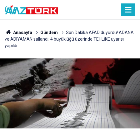
Anasayfa
Gündem
Son Dakika AFAD duyurdu! ADANA
ve ADIYAMAN sallandı: 4 büyüklüğü üzerinde TEHLİKE uyarısı
yapıldı