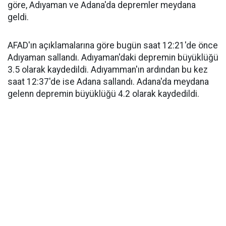
göre, Adıyaman ve Adana'da depremler meydana
geldi.
AFAD'ın açıklamalarına göre bugün saat 12:21'de önce
Adıyaman sallandı. Adıyaman'daki depremin büyüklüğü
3.5 olarak kaydedildi. Adıyamman'ın ardından bu kez
saat 12:37'de ise Adana sallandı. Adana'da meydana
gelenn depremin büyüklüğü 4.2 olarak kaydedildi.