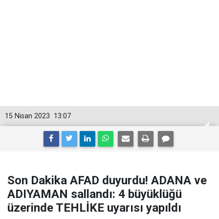
15 Nisan 2023
13:07
Son Dakika AFAD duyurdu! ADANA ve
ADIYAMAN sallandı: 4 büyüklüğü
üzerinde TEHLİKE uyarısı yapıldı