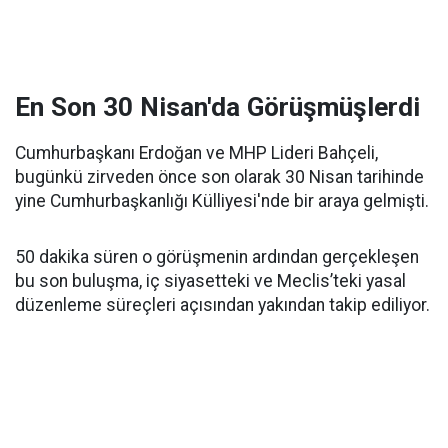
En Son 30 Nisan'da Görüşmüşlerdi
Cumhurbaşkanı Erdoğan ve MHP Lideri Bahçeli,
bugünkü zirveden önce son olarak 30 Nisan tarihinde
yine Cumhurbaşkanlığı Külliyesi'nde bir araya gelmişti.
50 dakika süren o görüşmenin ardından gerçekleşen
bu son buluşma, iç siyasetteki ve Meclis’teki yasal
düzenleme süreçleri açısından yakından takip ediliyor.