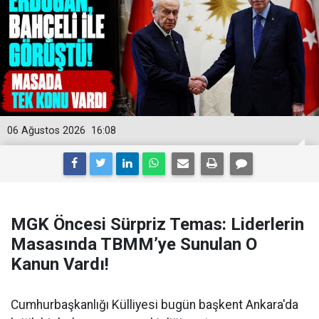
06 Ağustos 2026
16:08
MGK Öncesi Sürpriz Temas: Liderlerin
Masasında TBMM’ye Sunulan O
Kanun Vardı!
Cumhurbaşkanlığı Külliyesi bugün başkent Ankara'da