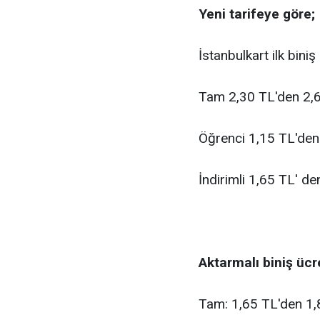
Yeni tarifeye göre;
İstanbulkart ilk biniş 
Tam 2,30 TL'den 2,6
Öğrenci 1,15 TL'den
İndirimli 1,65 TL' de
Aktarmalı biniş ücre
Tam: 1,65 TL'den 1,