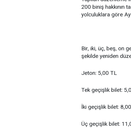
200 biniş hakkının 
yolculuklara göre Ayl
Bir, iki, üç, beş, on g
şekilde yeniden düze
Jeton: 5,00 TL
Tek geçişlik bilet: 5
İki geçişlik bilet: 8,0
Üç geçişlik bilet: 11