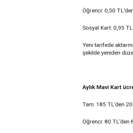
Öğrenci: 0,50 TL'den
Sosyal Kart: 0,95 TL'
Yeni tarifede aktarm
şekilde yeniden düze
Aylık Mavi Kart ücre
Tam: 185 TL'den 20
Öğrenci: 80 TL'den 