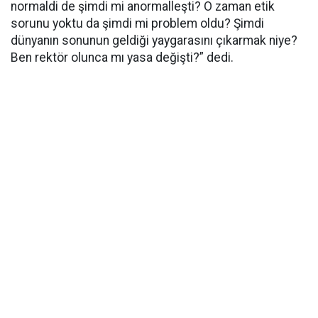
normaldi de şimdi mi anormalleşti? O zaman etik
sorunu yoktu da şimdi mi problem oldu? Şimdi
dünyanın sonunun geldiği yaygarasını çıkarmak niye?
Ben rektör olunca mı yasa değişti?” dedi.