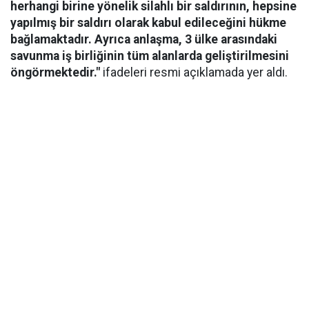
herhangi birine yönelik silahlı bir saldırının, hepsine
yapılmış bir saldırı olarak kabul edileceğini hükme
bağlamaktadır. Ayrıca anlaşma, 3 ülke arasındaki
savunma iş birliğinin tüm alanlarda geliştirilmesini
öngörmektedir."
ifadeleri resmi açıklamada yer aldı.