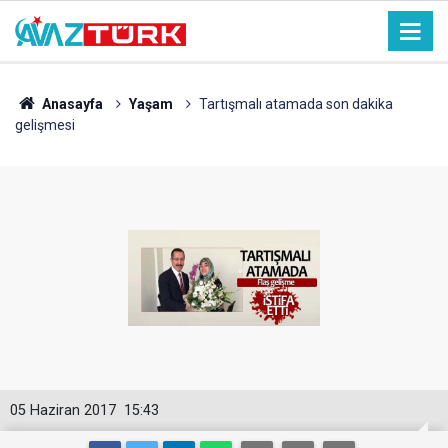
Anasayfa
Yaşam
Tartışmalı atamada son dakika
gelişmesi
05 Haziran 2017
15:43