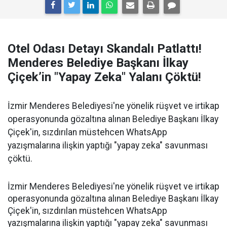
Otel Odası Detayı Skandalı Patlattı!
Menderes Belediye Başkanı İlkay
Çiçek’in "Yapay Zeka" Yalanı Çöktü!
İzmir Menderes Belediyesi'ne yönelik rüşvet ve irtikap
operasyonunda gözaltına alınan Belediye Başkanı İlkay
Çiçek'in, sızdırılan müstehcen WhatsApp
yazışmalarına ilişkin yaptığı "yapay zeka" savunması
çöktü.
İzmir Menderes Belediyesi'ne yönelik rüşvet ve irtikap
operasyonunda gözaltına alınan Belediye Başkanı İlkay
Çiçek'in, sızdırılan müstehcen WhatsApp
yazışmalarına ilişkin yaptığı "yapay zeka" savunması