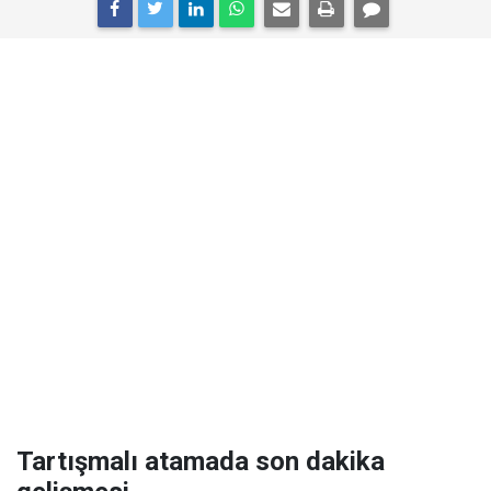
Tartışmalı atamada son dakika