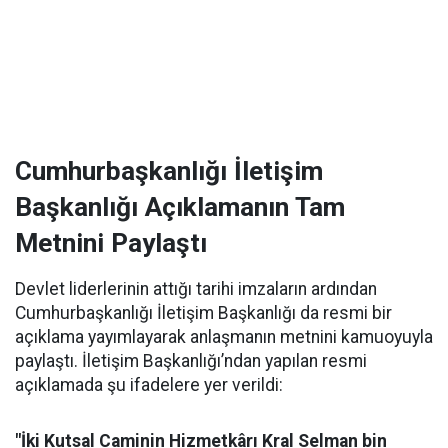
Cumhurbaşkanlığı İletişim
Başkanlığı Açıklamanın Tam
Metnini Paylaştı
Devlet liderlerinin attığı tarihi imzaların ardından
Cumhurbaşkanlığı İletişim Başkanlığı da resmi bir
açıklama yayımlayarak anlaşmanın metnini kamuoyuyla
paylaştı. İletişim Başkanlığı’ndan yapılan resmi
açıklamada şu ifadelere yer verildi:
"İki Kutsal Caminin Hizmetkârı Kral Selman bin