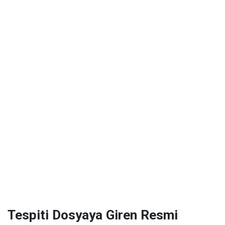
Tespiti Dosyaya Giren Resmi