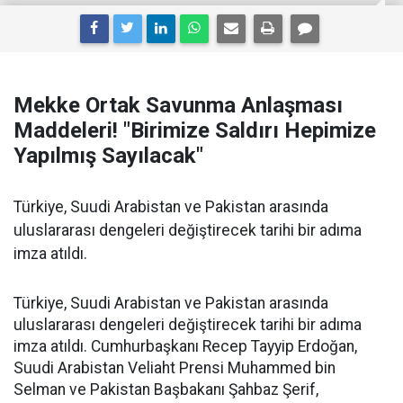
Mekke Ortak Savunma Anlaşması
Maddeleri! "Birimize Saldırı Hepimize
Yapılmış Sayılacak"
Türkiye, Suudi Arabistan ve Pakistan arasında
uluslararası dengeleri değiştirecek tarihi bir adıma
imza atıldı.
Türkiye, Suudi Arabistan ve Pakistan arasında
uluslararası dengeleri değiştirecek tarihi bir adıma
imza atıldı. Cumhurbaşkanı Recep Tayyip Erdoğan,
Suudi Arabistan Veliaht Prensi Muhammed bin
Selman ve Pakistan Başbakanı Şahbaz Şerif,