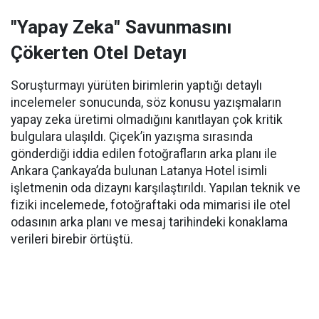
"Yapay Zeka" Savunmasını
Çökerten Otel Detayı
Soruşturmayı yürüten birimlerin yaptığı detaylı
incelemeler sonucunda, söz konusu yazışmaların
yapay zeka üretimi olmadığını kanıtlayan çok kritik
bulgulara ulaşıldı. Çiçek’in yazışma sırasında
gönderdiği iddia edilen fotoğrafların arka planı ile
Ankara Çankaya’da bulunan Latanya Hotel isimli
işletmenin oda dizaynı karşılaştırıldı. Yapılan teknik ve
fiziki incelemede, fotoğraftaki oda mimarisi ile otel
odasının arka planı ve mesaj tarihindeki konaklama
verileri birebir örtüştü.