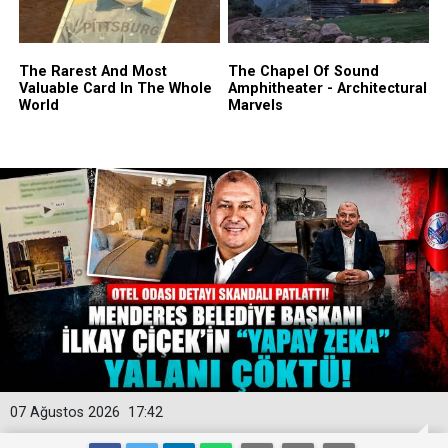
07 Ağustos 2026
17:42