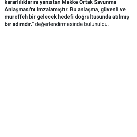
kararlılıklarını yansıtan Mekke Ortak Savunma
Anlaşması'nı imzalamıştır. Bu anlaşma, güvenli ve
müreffeh bir gelecek hedefi doğrultusunda atılmış
bir adımdır."
değerlendirmesinde bulunuldu.