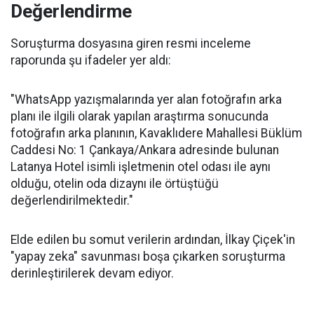
Değerlendirme
Soruşturma dosyasına giren resmi inceleme
raporunda şu ifadeler yer aldı:
"WhatsApp yazışmalarında yer alan fotoğrafın arka
planı ile ilgili olarak yapılan araştırma sonucunda
fotoğrafın arka planının, Kavaklıdere Mahallesi Büklüm
Caddesi No: 1 Çankaya/Ankara adresinde bulunan
Latanya Hotel isimli işletmenin otel odası ile aynı
olduğu, otelin oda dizaynı ile örtüştüğü
değerlendirilmektedir."
Elde edilen bu somut verilerin ardından, İlkay Çiçek'in
"yapay zeka" savunması boşa çıkarken soruşturma
derinleştirilerek devam ediyor.