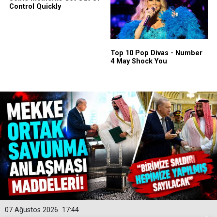
07 Ağustos 2026
17:44