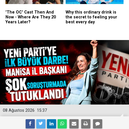
08 Ağustos 2026
15:37