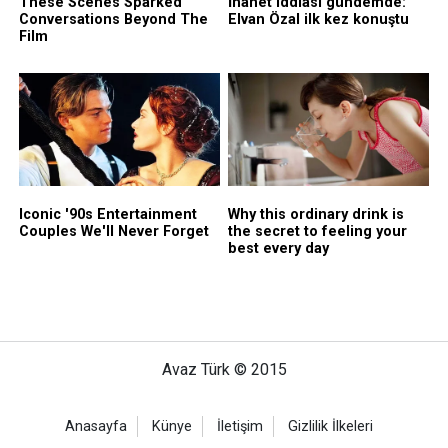
Avaz Türk © 2015
Anasayfa
Künye
İletişim
Gizlilik İlkeleri