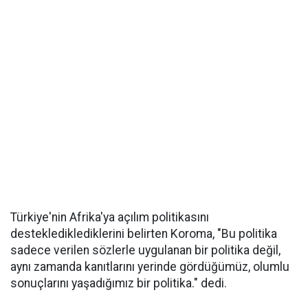
Türkiye'nin Afrika'ya açılım politikasını
desteklediklediklerini belirten Koroma, "Bu politika
sadece verilen sözlerle uygulanan bir politika değil,
aynı zamanda kanıtlarını yerinde gördüğümüz, olumlu
sonuçlarını yaşadığımız bir politika." dedi.