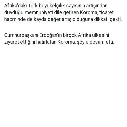
Afrika'daki Türk büyükelçilik sayısının artışından
duyduğu memnuniyeti dile getiren Koroma, ticaret
hacminde de kayda değer artış olduğuna dikkati çekti.
Cumhurbaşkanı Erdoğan'ın birçok Afrika ülkesini
ziyaret ettiğini hatırlatan Koroma, şöyle devam etti: