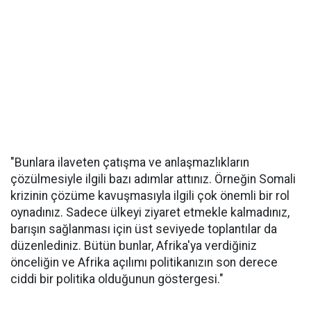
"Bunlara ilaveten çatışma ve anlaşmazlıkların
çözülmesiyle ilgili bazı adımlar attınız. Örneğin Somali
krizinin çözüme kavuşmasıyla ilgili çok önemli bir rol
oynadınız. Sadece ülkeyi ziyaret etmekle kalmadınız,
barışın sağlanması için üst seviyede toplantılar da
düzenlediniz. Bütün bunlar, Afrika'ya verdiğiniz
önceliğin ve Afrika açılımı politikanızın son derece
ciddi bir politika olduğunun göstergesi."