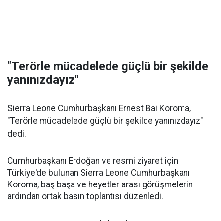
"Terörle mücadelede güçlü bir şekilde
yanınızdayız"
Sierra Leone Cumhurbaşkanı Ernest Bai Koroma,
"Terörle mücadelede güçlü bir şekilde yanınızdayız"
dedi.
Cumhurbaşkanı Erdoğan ve resmi ziyaret için
Türkiye'de bulunan Sierra Leone Cumhurbaşkanı
Koroma, baş başa ve heyetler arası görüşmelerin
ardından ortak basın toplantısı düzenledi.