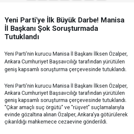
Yeni Parti'ye İlk Büyük Darbe! Manisa
İl Başkanı Şok Soruşturmada
Tutuklandı
Yeni Parti'nin kurucu Manisa İl Başkanı İlksen Özalper,
Ankara Cumhuriyet Başsavcılığı tarafından yürütülen
geniş kapsamlı soruşturma çerçevesinde tutuklandı.
Yeni Parti'nin kurucu Manisa İl Başkanı İlksen Özalper,
Ankara Cumhuriyet Başsavcılığı tarafından yürütülen
geniş kapsamlı soruşturma çerçevesinde tutuklandı.
"Çıkar amaçlı suç örgütü" ve "rüşvet" suçlamalarıyla
evinde gözaltına alınan Özalper, Ankara'ya götürülerek
çıkarıldığı mahkemece cezaevine gönderildi.