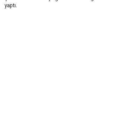
yaptı.