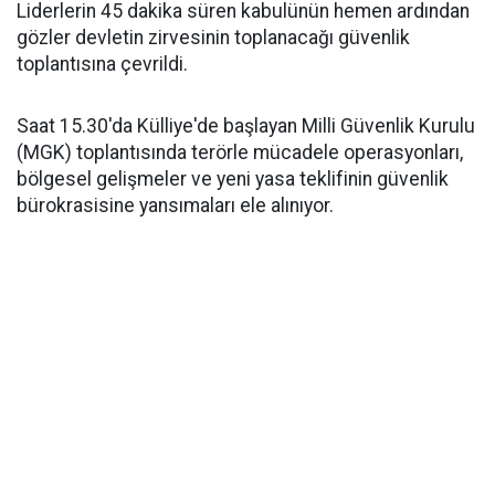
Liderlerin 45 dakika süren kabulünün hemen ardından
gözler devletin zirvesinin toplanacağı güvenlik
toplantısına çevrildi.
Saat 15.30'da Külliye'de başlayan Milli Güvenlik Kurulu
(MGK) toplantısında terörle mücadele operasyonları,
bölgesel gelişmeler ve yeni yasa teklifinin güvenlik
bürokrasisine yansımaları ele alınıyor.