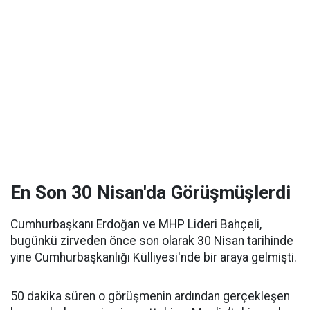
En Son 30 Nisan'da Görüşmüşlerdi
Cumhurbaşkanı Erdoğan ve MHP Lideri Bahçeli,
bugünkü zirveden önce son olarak 30 Nisan tarihinde
yine Cumhurbaşkanlığı Külliyesi'nde bir araya gelmişti.
50 dakika süren o görüşmenin ardından gerçekleşen