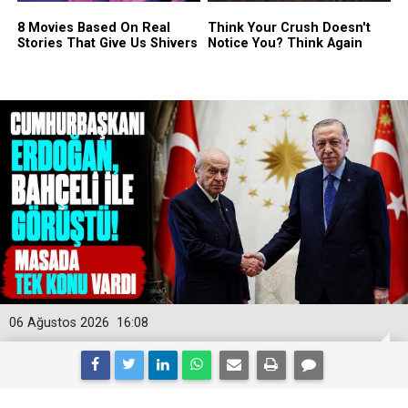
06 Ağustos 2026
16:08