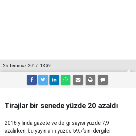
26 Temmuz 2017
13:39
Tirajlar bir senede yüzde 20 azaldı
2016 yılında gazete ve dergi sayısı yüzde 7,9
azalırken, bu yayınların yüzde 59,7’sini dergiler