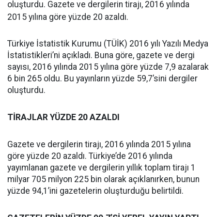
oluşturdu. Gazete ve dergilerin tirajı, 2016 yılında
2015 yılına göre yüzde 20 azaldı.
Türkiye İstatistik Kurumu (TÜİK) 2016 yılı Yazılı Medya
İstatistikleri’ni açıkladı. Buna göre, gazete ve dergi
sayısı, 2016 yılında 2015 yılına göre yüzde 7,9 azalarak
6 bin 265 oldu. Bu yayınların yüzde 59,7’sini dergiler
oluşturdu.
TİRAJLAR YÜZDE 20 AZALDI
Gazete ve dergilerin tirajı, 2016 yılında 2015 yılına
göre yüzde 20 azaldı. Türkiye’de 2016 yılında
yayımlanan gazete ve dergilerin yıllık toplam tirajı 1
milyar 705 milyon 225 bin olarak açıklanırken, bunun
yüzde 94,1’ini gazetelerin oluşturduğu belirtildi.