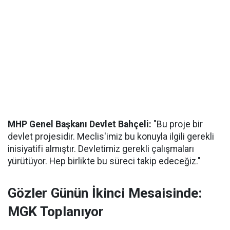
MHP Genel Başkanı Devlet Bahçeli:
"Bu proje bir
devlet projesidir. Meclis'imiz bu konuyla ilgili gerekli
inisiyatifi almıştır. Devletimiz gerekli çalışmaları
yürütüyor. Hep birlikte bu süreci takip edeceğiz."
Gözler Günün İkinci Mesaisinde:
MGK Toplanıyor