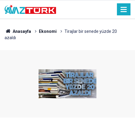
Anasayfa
Ekonomi
Tirajlar bir senede yüzde 20
azaldı