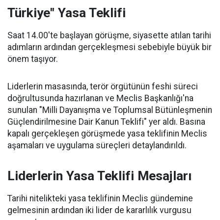
Türkiye" Yasa Teklifi
Saat 14.00'te başlayan görüşme, siyasette atılan tarihi
adımların ardından gerçekleşmesi sebebiyle büyük bir
önem taşıyor.
Liderlerin masasında, terör örgütünün feshi süreci
doğrultusunda hazırlanan ve Meclis Başkanlığı'na
sunulan "Milli Dayanışma ve Toplumsal Bütünleşmenin
Güçlendirilmesine Dair Kanun Teklifi" yer aldı. Basına
kapalı gerçekleşen görüşmede yasa teklifinin Meclis
aşamaları ve uygulama süreçleri detaylandırıldı.
Liderlerin Yasa Teklifi Mesajları
Tarihi nitelikteki yasa teklifinin Meclis gündemine
gelmesinin ardından iki lider de kararlılık vurgusu