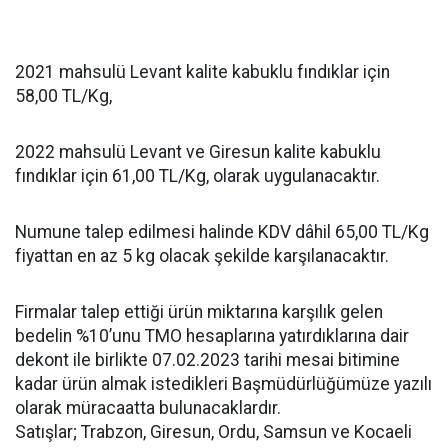
2021 mahsulü Levant kalite kabuklu fındıklar için
58,00 TL/Kg,
2022 mahsulü Levant ve Giresun kalite kabuklu
fındıklar için 61,00 TL/Kg, olarak uygulanacaktır.
Numune talep edilmesi halinde KDV dâhil 65,00 TL/Kg
fiyattan en az 5 kg olacak şekilde karşılanacaktır.
Firmalar talep ettiği ürün miktarına karşılık gelen
bedelin %10’unu TMO hesaplarına yatırdıklarına dair
dekont ile birlikte 07.02.2023 tarihi mesai bitimine
kadar ürün almak istedikleri Başmüdürlüğümüze yazılı
olarak müracaatta bulunacaklardır.
Satışlar; Trabzon, Giresun, Ordu, Samsun ve Kocaeli