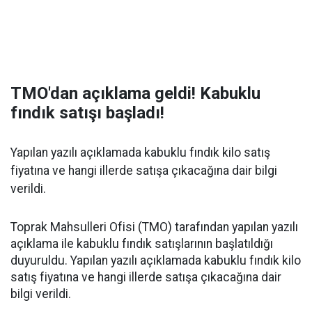
TMO'dan açıklama geldi! Kabuklu
fındık satışı başladı!
Yapılan yazılı açıklamada kabuklu fındık kilo satış
fiyatına ve hangi illerde satışa çıkacağına dair bilgi
verildi.
Toprak Mahsulleri Ofisi (TMO) tarafından yapılan yazılı
açıklama ile kabuklu fındık satışlarının başlatıldığı
duyuruldu. Yapılan yazılı açıklamada kabuklu fındık kilo
satış fiyatına ve hangi illerde satışa çıkacağına dair
bilgi verildi.