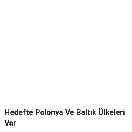
Hedefte Polonya Ve Baltık Ülkeleri
Var