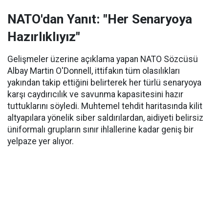
NATO'dan Yanıt: "Her Senaryoya
Hazırlıklıyız"
Gelişmeler üzerine açıklama yapan NATO Sözcüsü
Albay Martin O'Donnell, ittifakın tüm olasılıkları
yakından takip ettiğini belirterek her türlü senaryoya
karşı caydırıcılık ve savunma kapasitesini hazır
tuttuklarını söyledi. Muhtemel tehdit haritasında kilit
altyapılara yönelik siber saldırılardan, aidiyeti belirsiz
üniformalı grupların sınır ihlallerine kadar geniş bir
yelpaze yer alıyor.