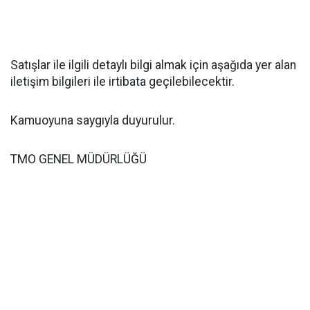
Satışlar ile ilgili detaylı bilgi almak için aşağıda yer alan
iletişim bilgileri ile irtibata geçilebilecektir.
Kamuoyuna saygıyla duyurulur.
TMO GENEL MÜDÜRLÜĞÜ