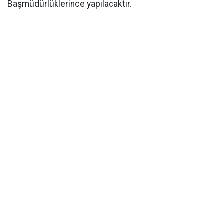
Başmüdürlüklerince yapılacaktır.