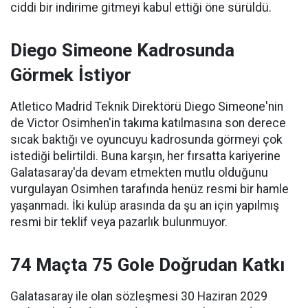
ciddi bir indirime gitmeyi kabul ettiği öne sürüldü.
Diego Simeone Kadrosunda
Görmek İstiyor
Atletico Madrid Teknik Direktörü Diego Simeone'nin
de Victor Osimhen'in takıma katılmasına son derece
sıcak baktığı ve oyuncuyu kadrosunda görmeyi çok
istediği belirtildi. Buna karşın, her fırsatta kariyerine
Galatasaray'da devam etmekten mutlu olduğunu
vurgulayan Osimhen tarafında henüz resmi bir hamle
yaşanmadı. İki kulüp arasında da şu an için yapılmış
resmi bir teklif veya pazarlık bulunmuyor.
74 Maçta 75 Gole Doğrudan Katkı
Galatasaray ile olan sözleşmesi 30 Haziran 2029