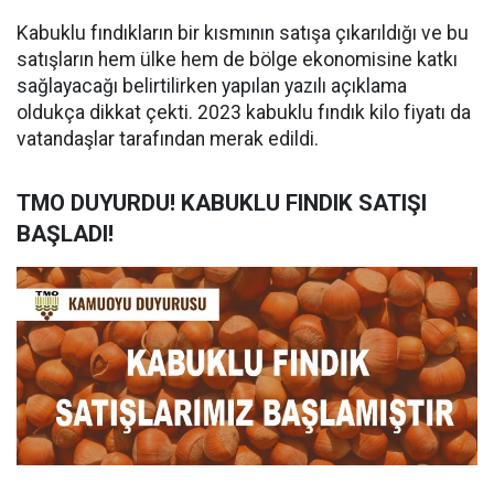
Kabuklu fındıkların bir kısmının satışa çıkarıldığı ve bu
satışların hem ülke hem de bölge ekonomisine katkı
sağlayacağı belirtilirken yapılan yazılı açıklama
oldukça dikkat çekti. 2023 kabuklu fındık kilo fiyatı da
vatandaşlar tarafından merak edildi.
TMO DUYURDU! KABUKLU FINDIK SATIŞI
BAŞLADI!