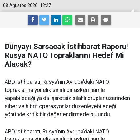
08 Ağustos 2026
12:27
Dünyayı Sarsacak İstihbarat Raporu!
Rusya NATO Topraklarını Hedef Mi
Alacak?
ABD istihbaratı, Rusya'nın Avrupa'daki NATO
topraklarına yönelik sınırlı bir askeri hamle
yapabileceği ya da işaretsiz silahlı gruplar üzerinden
siber ve hibrit operasyonlar düzenleyebileceği
yönünde kritik bir değerlendirmede bulundu.
ABD istihbaratı, Rusya'nın Avrupa'daki NATO
topraklarına yönelik sınırlı bir askeri hamle