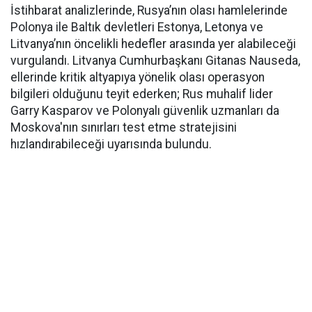
İstihbarat analizlerinde, Rusya’nın olası hamlelerinde
Polonya ile Baltık devletleri Estonya, Letonya ve
Litvanya’nın öncelikli hedefler arasında yer alabileceği
vurgulandı. Litvanya Cumhurbaşkanı Gitanas Nauseda,
ellerinde kritik altyapıya yönelik olası operasyon
bilgileri olduğunu teyit ederken; Rus muhalif lider
Garry Kasparov ve Polonyalı güvenlik uzmanları da
Moskova'nın sınırları test etme stratejisini
hızlandırabileceği uyarısında bulundu.