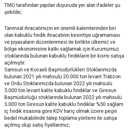
TMO tarafından yapılan duyuruda yer alan ifadeler şu
şekilde;
Tarımsal ihracatımızın en önemli kalemlerinden biri
olan kabuklu fındık ihracatının kesintiye uğramaması
ve piyasaların düzenlenmesi ile birlikte ülkemiz ve
bölge ekonomisine katkı sağlamak için Kurumumuz
stoklarında bulunan kabuklu fındıkların bir kısmı satışa
açılmıştır.
Samsun ve Kocaeli Başmüdürlükleri Stoklarımızda
bulunan 2021 yılı mahsulü 20.000 ton levant Trabzon
ve Ordu Stoklarımızda bulunan 2022 yılı mahsulü
5.000 ton levant kalite kabuklu fındıklar ve Giresun
Başmüdürlüğü stoklarında bulunan 2022 yılı mahsulü
3.000 ton Giresun kalite kabuklu fındıklar %50 sağlam
iç fındık esasına göre KDV hariç olmak üzere peşin
bedel mukabilinde talep toplama yöntemi ile satışa
açılmış olup satış fiyatlarımız;