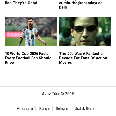
Avaz Türk © 2015
Anasayfa
Künye
İletişim
Gizlilik İlkeleri