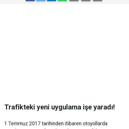
Trafikteki yeni uygulama işe yaradı!
1 Temmuz 2017 tarihinden itibaren otoyollarda