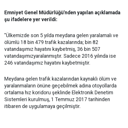
Emniyet Genel Müdürlüğü'nden yapılan açıklamada
şu ifadelere yer verildi:
"Ülkemizde son 5 yılda meydana gelen yaralamalı ve
ölümlü 18 bin 479 trafik kazalarında; bin 82
vatandaşımız hayatını kaybetmiş, 36 bin 507
vatandaşımızyaralanmıştır. Sadece 2016 yılında ise
246 vatandaşımız hayatını kaybetmiştir.
Meydana gelen trafik kazalarından kaynaklı ölüm ve
yaralanmaların önüne geçebilmek adına otoyollarda
ortalama hız koridoru şeklinde Elektronik Denetim
Sistemleri kurulmuş, 1 Temmuz 2017 tarihinden
itibaren de uygulamaya geçilmiştir.