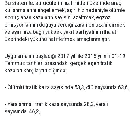
Bu sistemle; sürücülerin hız limitleri üzerinde araç
kullanmalarını engellemek, aşırı hız nedeniyle ölümle
sonuçlanan kazaların sayısını azaltmak, egzoz
emisyonlarının doğaya verdiği zararı en aza indirmek
ve aşırı hıza bağlı yüksek yakıt sarfiyatının ithalat
üzerindeki yükünü hafifletmek amaçlanmıştır.
Uygulamanın başladığı 2017 yılı ile 2016 yılının 01-19
Temmuz tarihleri arasındaki gerçekleşen trafik
kazaları karşılaştırıldığında;
- Ölümlü trafik kaza sayısında 53,3, ölü sayısında 63,6,
- Yaralanmalı trafik kaza sayısında 28,3, yaralı
sayısında 46,2,