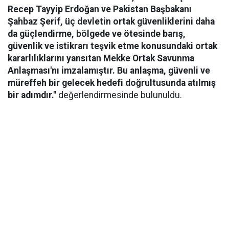
Recep Tayyip Erdoğan ve Pakistan Başbakanı
Şahbaz Şerif, üç devletin ortak güvenliklerini daha
da güçlendirme, bölgede ve ötesinde barış,
güvenlik ve istikrarı teşvik etme konusundaki ortak
kararlılıklarını yansıtan Mekke Ortak Savunma
Anlaşması'nı imzalamıştır. Bu anlaşma, güvenli ve
müreffeh bir gelecek hedefi doğrultusunda atılmış
bir adımdır."
değerlendirmesinde bulunuldu.