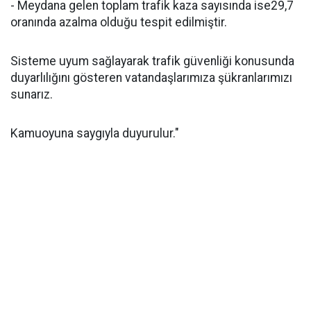
- Meydana gelen toplam trafik kaza sayısında ise29,7
oranında azalma olduğu tespit edilmiştir.
Sisteme uyum sağlayarak trafik güvenliği konusunda
duyarlılığını gösteren vatandaşlarımıza şükranlarımızı
sunarız.
Kamuoyuna saygıyla duyurulur."