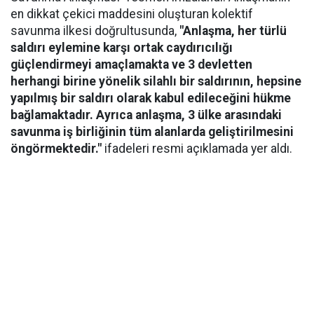
en dikkat çekici maddesini oluşturan kolektif
savunma ilkesi doğrultusunda,
"Anlaşma, her türlü
saldırı eylemine karşı ortak caydırıcılığı
güçlendirmeyi amaçlamakta ve 3 devletten
herhangi birine yönelik silahlı bir saldırının, hepsine
yapılmış bir saldırı olarak kabul edileceğini hükme
bağlamaktadır. Ayrıca anlaşma, 3 ülke arasındaki
savunma iş birliğinin tüm alanlarda geliştirilmesini
öngörmektedir."
ifadeleri resmi açıklamada yer aldı.