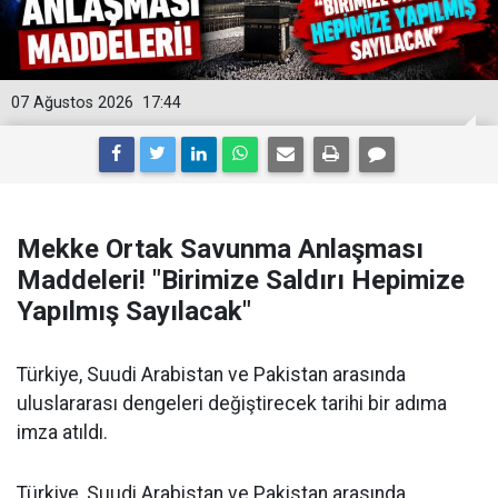
07 Ağustos 2026
17:44
Mekke Ortak Savunma Anlaşması
Maddeleri! "Birimize Saldırı Hepimize
Yapılmış Sayılacak"
Türkiye, Suudi Arabistan ve Pakistan arasında
uluslararası dengeleri değiştirecek tarihi bir adıma
imza atıldı.
Türkiye, Suudi Arabistan ve Pakistan arasında