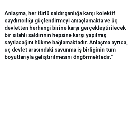
Anlaşma, her türlü saldırganlığa karşı kolektif
caydırıcılığı güçlendirmeyi amaçlamakta ve üç
devletten herhangi birine karşı gerçekleştirilecek
bir silahlı saldırının hepsine karşı yapılmış
sayılacağını hükme bağlamaktadır. Anlaşma ayrıca,
üç devlet arasındaki savunma iş birliğinin tüm
boyutlarıyla geliştirilmesini öngörmektedir."