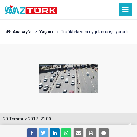
Anasayfa
Yaşam
Trafikteki yeni uygulama işe yaradı!
20 Temmuz 2017
21:00