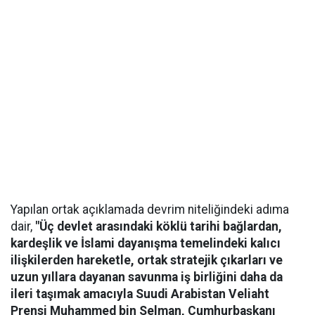
Yapılan ortak açıklamada devrim niteliğindeki adıma
dair,
"Üç devlet arasındaki köklü tarihi bağlardan,
kardeşlik ve İslami dayanışma temelindeki kalıcı
ilişkilerden hareketle, ortak stratejik çıkarları ve
uzun yıllara dayanan savunma iş birliğini daha da
ileri taşımak amacıyla Suudi Arabistan Veliaht
Prensi Muhammed bin Selman, Cumhurbaşkanı