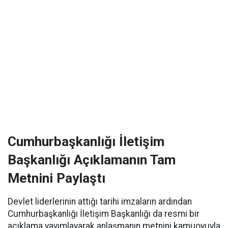
Cumhurbaşkanlığı İletişim
Başkanlığı Açıklamanın Tam
Metnini Paylaştı
Devlet liderlerinin attığı tarihi imzaların ardından
Cumhurbaşkanlığı İletişim Başkanlığı da resmi bir
açıklama yayımlayarak anlaşmanın metnini kamuoyuyla