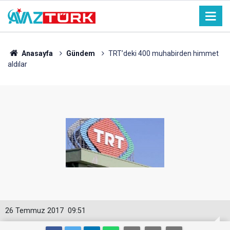
Anasayfa
Gündem
TRT’deki 400 muhabirden himmet
aldılar
26 Temmuz 2017
09:51