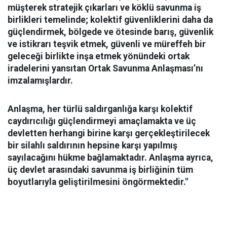
müşterek stratejik çıkarları ve köklü savunma iş
birlikleri temelinde; kolektif güvenliklerini daha da
güçlendirmek, bölgede ve ötesinde barış, güvenlik
ve istikrarı teşvik etmek, güvenli ve müreffeh bir
geleceği birlikte inşa etmek yönündeki ortak
iradelerini yansıtan Ortak Savunma Anlaşması’nı
imzalamışlardır.
Anlaşma, her türlü saldırganlığa karşı kolektif
caydırıcılığı güçlendirmeyi amaçlamakta ve üç
devletten herhangi birine karşı gerçekleştirilecek
bir silahlı saldırının hepsine karşı yapılmış
sayılacağını hükme bağlamaktadır. Anlaşma ayrıca,
üç devlet arasındaki savunma iş birliğinin tüm
boyutlarıyla geliştirilmesini öngörmektedir."