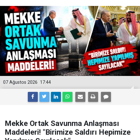
07 Ağustos 2026
17:44
Mekke Ortak Savunma Anlaşması
Maddeleri! "Birimize Saldırı Hepimize