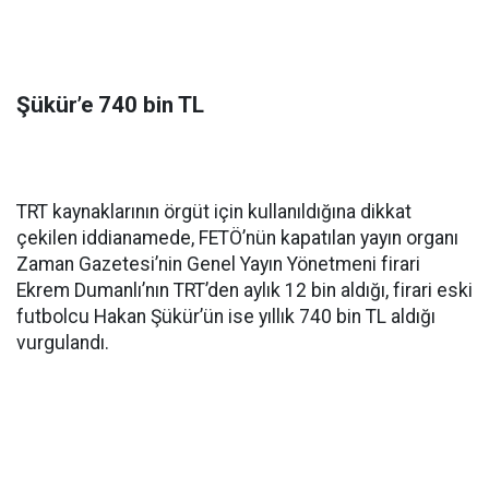
Şükür’e 740 bin TL
TRT kaynaklarının örgüt için kullanıldığına dikkat
çekilen iddianamede, FETÖ’nün kapatılan yayın organı
Zaman Gazetesi’nin Genel Yayın Yönetmeni firari
Ekrem Dumanlı’nın TRT’den aylık 12 bin aldığı, firari eski
futbolcu Hakan Şükür’ün ise yıllık 740 bin TL aldığı
vurgulandı.