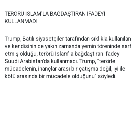
TERÖRÜ İSLAM'LA BAĞDAŞTIRAN İFADEYİ
KULLANMADI
Trump, Batılı siyasetçiler tarafından sıklıkla kullanılan
ve kendisinin de yakın zamanda yemin töreninde sarf
etmiş olduğu, terörü İslam'la bağdaştıran ifadeyi
Suudi Arabistan'da kullanmadı. Trump, "terörle
mücadelenin, inançlar arası bir çatışma değil, iyi ile
kötü arasında bir mücadele olduğunu" söyledi.