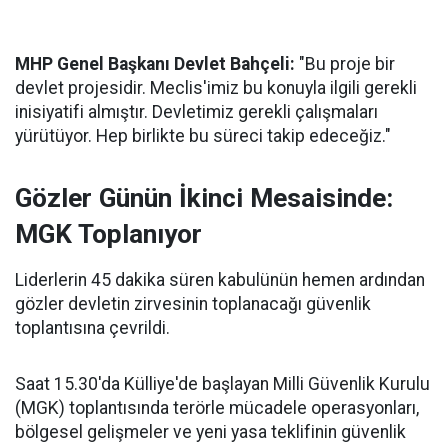
MHP Genel Başkanı Devlet Bahçeli:
"Bu proje bir
devlet projesidir. Meclis'imiz bu konuyla ilgili gerekli
inisiyatifi almıştır. Devletimiz gerekli çalışmaları
yürütüyor. Hep birlikte bu süreci takip edeceğiz."
Gözler Günün İkinci Mesaisinde:
MGK Toplanıyor
Liderlerin 45 dakika süren kabulünün hemen ardından
gözler devletin zirvesinin toplanacağı güvenlik
toplantısına çevrildi.
Saat 15.30'da Külliye'de başlayan Milli Güvenlik Kurulu
(MGK) toplantısında terörle mücadele operasyonları,
bölgesel gelişmeler ve yeni yasa teklifinin güvenlik