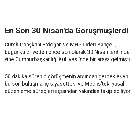
En Son 30 Nisan'da Görüşmüşlerdi
Cumhurbaşkanı Erdoğan ve MHP Lideri Bahçeli,
bugünkü zirveden önce son olarak 30 Nisan tarihinde
yine Cumhurbaşkanlığı Külliyesi'nde bir araya gelmişti.
50 dakika süren o görüşmenin ardından gerçekleşen
bu son buluşma, iç siyasetteki ve Meclis’teki yasal
düzenleme süreçleri açısından yakından takip ediliyor.