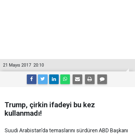
21 Mayıs 2017
20:10
Trump, çirkin ifadeyi bu kez
kullanmadı!
Suudi Arabistan'da temaslarını sürdüren ABD Başkanı