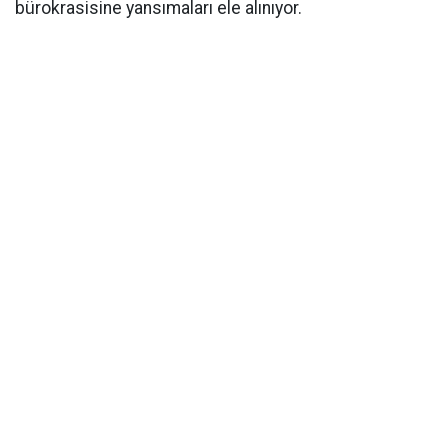
bürokrasisine yansımaları ele alınıyor.