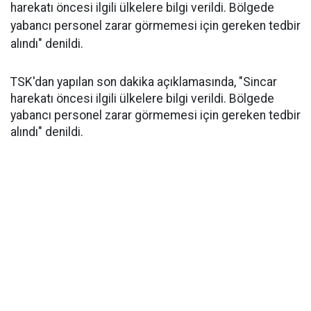
harekatı öncesi ilgili ülkelere bilgi verildi. Bölgede
yabancı personel zarar görmemesi için gereken tedbir
alındı" denildi.
TSK'dan yapılan son dakika açıklamasında, "Sincar
harekatı öncesi ilgili ülkelere bilgi verildi. Bölgede
yabancı personel zarar görmemesi için gereken tedbir
alındı" denildi.