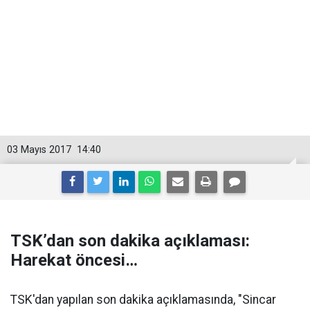
03 Mayıs 2017
14:40
TSK’dan son dakika açıklaması:
Harekat öncesi…
TSK'dan yapılan son dakika açıklamasında, "Sincar