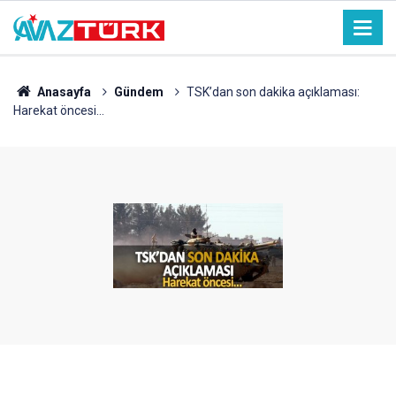
Anasayfa
Gündem
TSK’dan son dakika açıklaması:
Harekat öncesi…