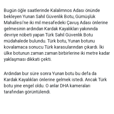
Bugün öğle saatlerinde Kalalimnos Adası önünde
bekleyen Yunan Sahil Güvenlik Botu, Gümüşlük
Mahallesi'ne iki mil mesafedeki Çavuş Adası önlerine
gelmesinin ardından Kardak Kayalıkları yakınında
devriye nöbeti yapan Türk Sahil Güvenlik Botu
müdahalede bulundu. Türk botu, Yunan botunu
kovalamaca sonucu Türk karasularından çıkardı. İki
ülke botunun zaman zaman birbirlerine iki metre kadar
yaklaşması dikkati çekti.
Ardından bur süre sonra Yunan botu bu defa da
Kardak Kayalıkları önlerine gelmek istedi. Ancak Türk
botu yine engel oldu. O anlar DHA kameraları
tarafından görüntülendi.