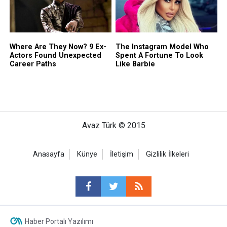
Avaz Türk © 2015
Anasayfa
Künye
İletişim
Gizlilik İlkeleri
Haber Portalı Yazılımı