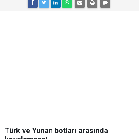
Türk ve Yunan botları arasında