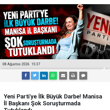
08 Ağustos 2026
15:37
Yeni Parti'ye İlk Büyük Darbe! Manisa
İl Başkanı Şok Soruşturmada