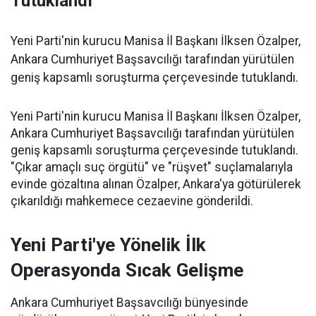
Tutuklandı
Yeni Parti'nin kurucu Manisa İl Başkanı İlksen Özalper,
Ankara Cumhuriyet Başsavcılığı tarafından yürütülen
geniş kapsamlı soruşturma çerçevesinde tutuklandı.
Yeni Parti'nin kurucu Manisa İl Başkanı İlksen Özalper,
Ankara Cumhuriyet Başsavcılığı tarafından yürütülen
geniş kapsamlı soruşturma çerçevesinde tutuklandı.
"Çıkar amaçlı suç örgütü" ve "rüşvet" suçlamalarıyla
evinde gözaltına alınan Özalper, Ankara'ya götürülerek
çıkarıldığı mahkemece cezaevine gönderildi.
Yeni Parti'ye Yönelik İlk
Operasyonda Sıcak Gelişme
Ankara Cumhuriyet Başsavcılığı bünyesinde