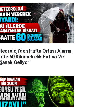
teoroloji’den Hafta Ortası Alarmı:
atte 60 Kilometrelik Fırtına Ve
ğanak Geliyor!