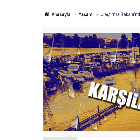
Anasayfa
Yaşam
Ulaştırma Bakanı'nd