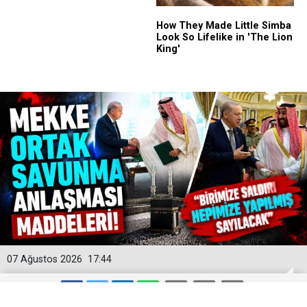
07 Ağustos 2026
17:44