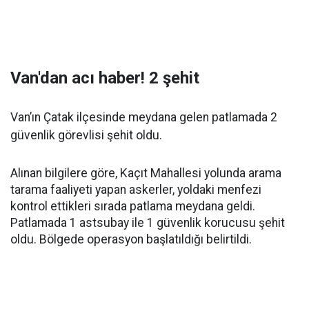
Van'dan acı haber! 2 şehit
Van’ın Çatak ilçesinde meydana gelen patlamada 2
güvenlik görevlisi şehit oldu.
Alınan bilgilere göre, Kaçıt Mahallesi yolunda arama
tarama faaliyeti yapan askerler, yoldaki menfezi
kontrol ettikleri sırada patlama meydana geldi.
Patlamada 1 astsubay ile 1 güvenlik korucusu şehit
oldu. Bölgede operasyon başlatıldığı belirtildi.