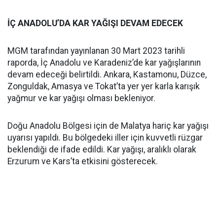
İÇ ANADOLU’DA KAR YAĞIŞI DEVAM EDECEK
MGM tarafından yayınlanan 30 Mart 2023 tarihli
raporda, İç Anadolu ve Karadeniz’de kar yağışlarının
devam edeceği belirtildi. Ankara, Kastamonu, Düzce,
Zonguldak, Amasya ve Tokat’ta yer yer karla karışık
yağmur ve kar yağışı olması bekleniyor.
Doğu Anadolu Bölgesi için de Malatya hariç kar yağışı
uyarısı yapıldı. Bu bölgedeki iller için kuvvetli rüzgar
beklendiği de ifade edildi. Kar yağışı, aralıklı olarak
Erzurum ve Kars’ta etkisini gösterecek.