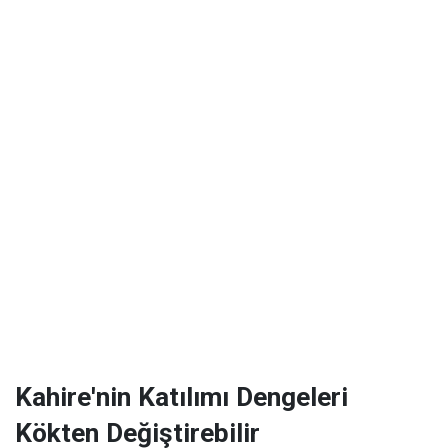
Kahire'nin Katılımı Dengeleri
Kökten Değiştirebilir