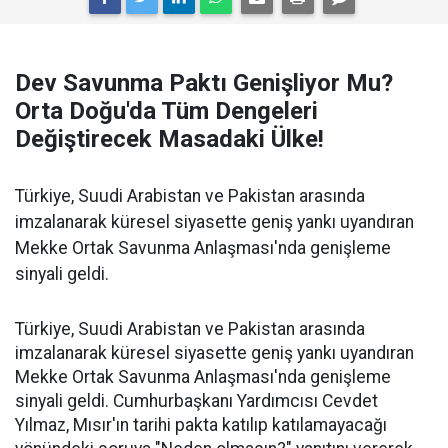
Dev Savunma Paktı Genişliyor Mu?
Orta Doğu'da Tüm Dengeleri
Değiştirecek Masadaki Ülke!
Türkiye, Suudi Arabistan ve Pakistan arasında
imzalanarak küresel siyasette geniş yankı uyandıran
Mekke Ortak Savunma Anlaşması'nda genişleme
sinyali geldi.
Türkiye, Suudi Arabistan ve Pakistan arasında
imzalanarak küresel siyasette geniş yankı uyandıran
Mekke Ortak Savunma Anlaşması'nda genişleme
sinyali geldi. Cumhurbaşkanı Yardımcısı Cevdet
Yılmaz, Mısır'ın tarihi pakta katılıp katılamayacağı