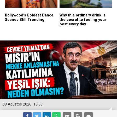
08 Ağustos 2026
15:36