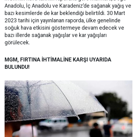
Anadolu, İç Anadolu ve Karadeniz’de sağanak yağış ve
bazı kesimlerde de kar beklendiği belirtildi. 30 Mart
2023 tarihi için yayınlanan raporda, ülke genelinde
soğuk hava etkisini göstermeye devam edecek ve
bazı illerde sağanak yağışlar ve kar yağışları
görülecek.
MGM, FIRTINA İHTİMALİNE KARŞI UYARIDA
BULUNDU!