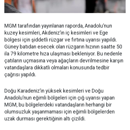
MGM tarafından yayınlanan raporda, Anadolu’nun
kuzey kesimleri, Akdeniz’in iç kesimleri ve Ege
bölgesi için şiddetli rüzgar ve fırtına uyarısı yapıldı.
Güney batıdan esecek olan rüzgarın hızının saatte 50
ila 79 kilometre hıza ulaşması bekleniyor. Bu nedenle
çatıların uçmasına veya ağaçların devrilmesine karşın
vatandaşlara dikkatli olmaları konusunda tedbir
çağrısı yapıldı.
Doğu Karadeniz’in yüksek kesimleri ve Doğu
Anadolu’nun eğimli bölgeleri için çığ uyarısı yapan
MGM, bu bölgelerdeki vatandaşların herhangi bir
olumsuzluk yaşanmaması için eğimli bölgelerden
uzak durması gerektiğinin altı çizildi.