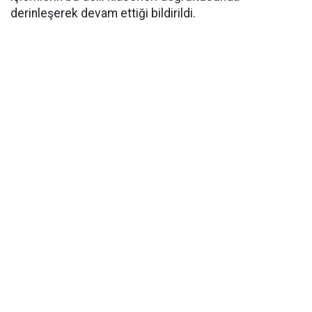
derinleşerek devam ettiği bildirildi.