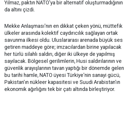
Yılmaz, paktın NATO'ya bir alternatif oluşturmadığının
da altını çizdi.
Mekke Anlaşması'nın en dikkat çeken yönü, müttefik
ülkeler arasında kolektif caydırıcılık sağlayan ortak
savunma ilkesi oldu. Uluslararası arenada büyük ses
getiren maddeye göre; imzacılardan birine yapılacak
her türlü silahlı saldırı, diğer iki ülkeye de yapılmış
sayılacak. Bölgesel gerilimlerin, Husi saldırılarının ve
güvenlik arayışlarının tavan yaptığı bir dönemde gelen
bu tarihi hamle, NATO üyesi Türkiye'nin sanayi gücü,
Pakistan'ın nükleer kapasitesi ve Suudi Arabistan'ın
ekonomik ağırlığını tek bir çatı altında birleştiriyor.