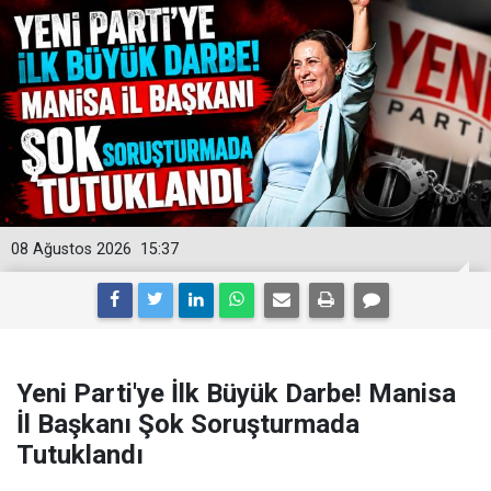
08 Ağustos 2026
15:37
Yeni Parti'ye İlk Büyük Darbe! Manisa
İl Başkanı Şok Soruşturmada
Tutuklandı