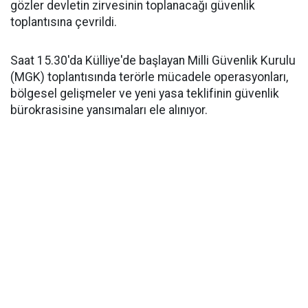
gözler devletin zirvesinin toplanacağı güvenlik
toplantısına çevrildi.
Saat 15.30'da Külliye'de başlayan Milli Güvenlik Kurulu
(MGK) toplantısında terörle mücadele operasyonları,
bölgesel gelişmeler ve yeni yasa teklifinin güvenlik
bürokrasisine yansımaları ele alınıyor.