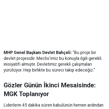
MHP Genel Başkanı Devlet Bahçeli:
"Bu proje bir
devlet projesidir. Meclis'imiz bu konuyla ilgili gerekli
inisiyatifi almıştır. Devletimiz gerekli çalışmaları
yürütüyor. Hep birlikte bu süreci takip edeceğiz."
Gözler Günün İkinci Mesaisinde:
MGK Toplanıyor
Liderlerin 45 dakika süren kabulünün hemen ardından