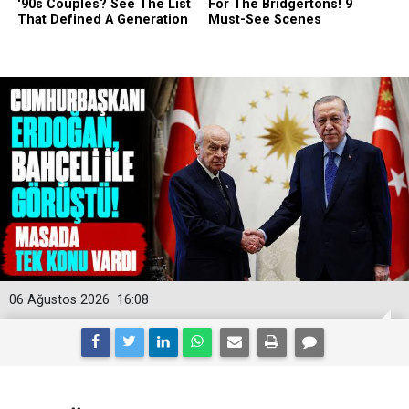
06 Ağustos 2026
16:08