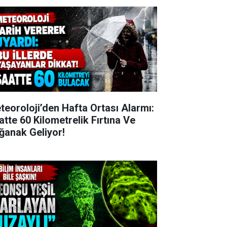
teoroloji’den Hafta Ortası Alarmı:
atte 60 Kilometrelik Fırtına Ve
ğanak Geliyor!