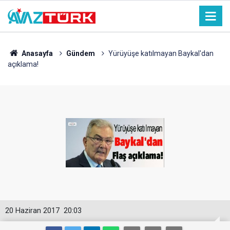
Anasayfa
Gündem
Yürüyüşe katılmayan Baykal'dan
açıklama!
20 Haziran 2017
20:03