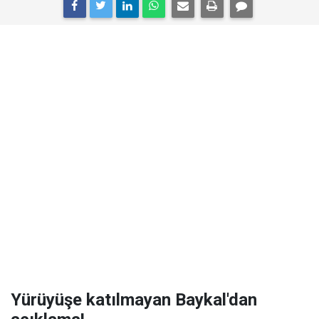
Yürüyüşe katılmayan Baykal'dan