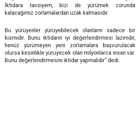
İktidara tavsiyem, bizi de yürümek zorunda
kalacağımız zorlamalardan uzak kalmasıdır.
Bu yürüyenler yürüyebilecek olanların sadece bir
kısmıdır. Bunu iktidarın iyi değerlendirmesi lazımdır,
henüz yürümeyen yeni zorlamalara başvurulacak
olursa kesinlikle yürüyecek olan milyonlarca insan var.
Bunu değerlendirmesini iktidar yapmalıdır"
dedi.