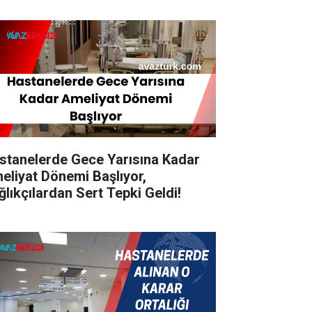
stanelerde Gece Yarısına Kadar
eliyat Dönemi Başlıyor,
ğlıkçılardan Sert Tepki Geldi!