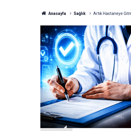
Anasayfa
Sağlık
Artık Hastaneye Git