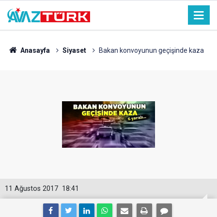
Anasayfa
Siyaset
Bakan konvoyunun geçişinde kaza
11 Ağustos 2017
18:41