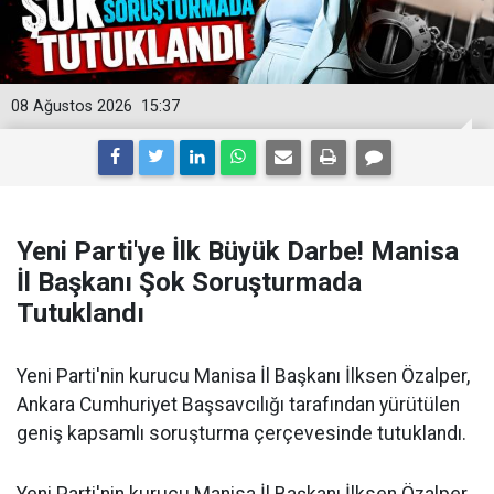
08 Ağustos 2026
15:37
Yeni Parti'ye İlk Büyük Darbe! Manisa
İl Başkanı Şok Soruşturmada
Tutuklandı
Yeni Parti'nin kurucu Manisa İl Başkanı İlksen Özalper,
Ankara Cumhuriyet Başsavcılığı tarafından yürütülen
geniş kapsamlı soruşturma çerçevesinde tutuklandı.