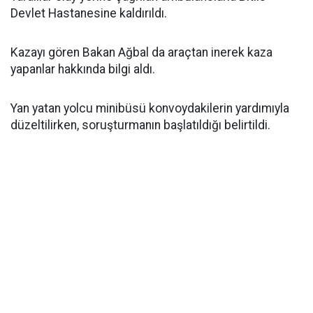
Devlet Hastanesine kaldırıldı.
Kazayı gören Bakan Ağbal da araçtan inerek kaza
yapanlar hakkında bilgi aldı.
Yan yatan yolcu minibüsü konvoydakilerin yardımıyla
düzeltilirken, soruşturmanın başlatıldığı belirtildi.