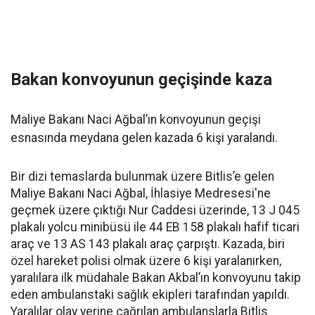
Bakan konvoyunun geçişinde kaza
Maliye Bakanı Naci Ağbal’ın konvoyunun geçişi
esnasında meydana gelen kazada 6 kişi yaralandı.
Bir dizi temaslarda bulunmak üzere Bitlis’e gelen
Maliye Bakanı Naci Ağbal, İhlasiye Medresesi'ne
geçmek üzere çıktığı Nur Caddesi üzerinde, 13 J 045
plakalı yolcu minibüsü ile 44 EB 158 plakalı hafif ticari
araç ve 13 AS 143 plakalı araç çarpıştı. Kazada, biri
özel hareket polisi olmak üzere 6 kişi yaralanırken,
yaralılara ilk müdahale Bakan Akbal’ın konvoyunu takip
eden ambulanstaki sağlık ekipleri tarafından yapıldı.
Yaralılar olay yerine çağrılan ambulanslarla Bitlis