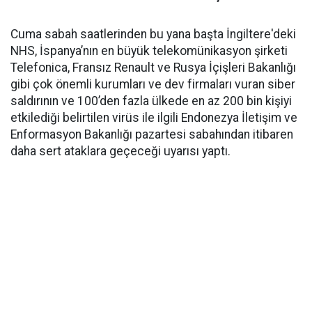
Cuma sabah saatlerinden bu yana başta İngiltere'deki
NHS, İspanya’nın en büyük telekomünikasyon şirketi
Telefonica, Fransız Renault ve Rusya İçişleri Bakanlığı
gibi çok önemli kurumları ve dev firmaları vuran siber
saldırının ve 100’den fazla ülkede en az 200 bin kişiyi
etkilediği belirtilen virüs ile ilgili Endonezya İletişim ve
Enformasyon Bakanlığı pazartesi sabahından itibaren
daha sert ataklara geçeceği uyarısı yaptı.