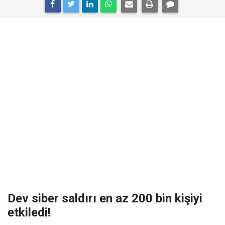
Dev siber saldırı en az 200 bin kişiyi
etkiledi!