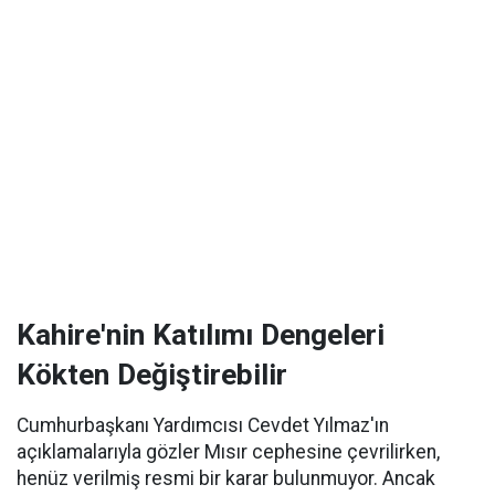
Kahire'nin Katılımı Dengeleri
Kökten Değiştirebilir
Cumhurbaşkanı Yardımcısı Cevdet Yılmaz'ın
açıklamalarıyla gözler Mısır cephesine çevrilirken,
henüz verilmiş resmi bir karar bulunmuyor. Ancak