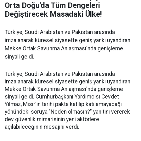
Orta Doğu'da Tüm Dengeleri
Değiştirecek Masadaki Ülke!
Türkiye, Suudi Arabistan ve Pakistan arasında
imzalanarak küresel siyasette geniş yankı uyandıran
Mekke Ortak Savunma Anlaşması'nda genişleme
sinyali geldi.
Türkiye, Suudi Arabistan ve Pakistan arasında
imzalanarak küresel siyasette geniş yankı uyandıran
Mekke Ortak Savunma Anlaşması'nda genişleme
sinyali geldi. Cumhurbaşkanı Yardımcısı Cevdet
Yılmaz, Mısır'ın tarihi pakta katılıp katılamayacağı
yönündeki soruya "Neden olmasın?" yanıtını vererek
dev güvenlik mimarisinin yeni aktörlere
açılabileceğinin mesajını verdi.