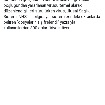
boşluğundan yararlanan virüsü temel alarak
düzenlendiği ileri sürülürken virüs, Ulusal Sağlık
Sistemi NHS’nin bilgisayar sistemlerindeki ekranlarda
beliren “dosyalarınız şifrelendi” yazısıyla
kullanıcılardan 300 dolar fidye istiyor.