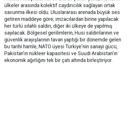
ülkeler arasında kolektif caydırıcılık sağlayan ortak
savunma ilkesi oldu. Uluslararası arenada büyük ses
getiren maddeye göre; imzacılardan birine yapılacak
her türlü silahlı saldırı, diğer iki ülkeye de yapılmış
sayılacak. Bölgesel gerilimlerin, Husi saldırılarının ve
güvenlik arayışlarının tavan yaptığı bir dönemde gelen
bu tarihi hamle, NATO üyesi Türkiye'nin sanayi gücü,
Pakistan'ın nükleer kapasitesi ve Suudi Arabistan'ın
ekonomik ağırlığını tek bir çatı altında birleştiriyor.