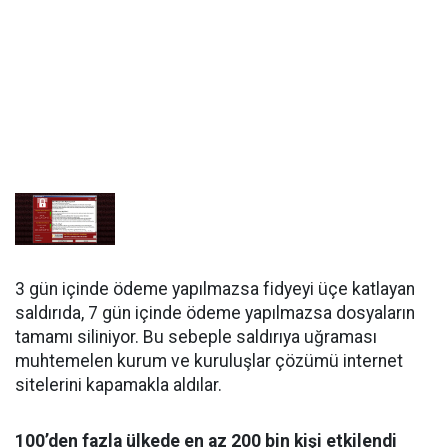
3 gün içinde ödeme yapılmazsa fidyeyi üçe katlayan
saldırıda, 7 gün içinde ödeme yapılmazsa dosyaların
tamamı siliniyor. Bu sebeple saldırıya uğraması
muhtemelen kurum ve kuruluşlar çözümü internet
sitelerini kapamakla aldılar.
100’den fazla ülkede en az 200 bin kişi etkilendi