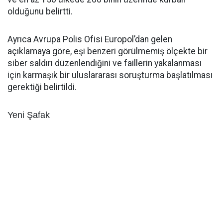
olduğunu belirtti.
Ayrıca Avrupa Polis Ofisi Europol’dan gelen
açıklamaya göre, eşi benzeri görülmemiş ölçekte bir
siber saldırı düzenlendiğini ve faillerin yakalanması
için karmaşık bir uluslararası soruşturma başlatılması
gerektiği belirtildi.
Yeni Şafak