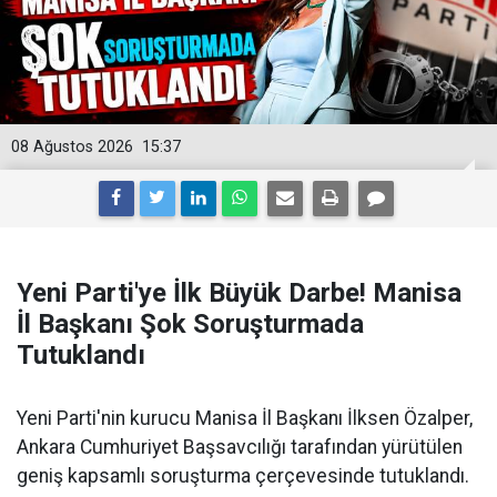
08 Ağustos 2026
15:37
Yeni Parti'ye İlk Büyük Darbe! Manisa
İl Başkanı Şok Soruşturmada
Tutuklandı
Yeni Parti'nin kurucu Manisa İl Başkanı İlksen Özalper,
Ankara Cumhuriyet Başsavcılığı tarafından yürütülen
geniş kapsamlı soruşturma çerçevesinde tutuklandı.