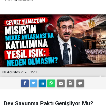
08 Ağustos 2026
15:36
Dev Savunma Paktı Genişliyor Mu?