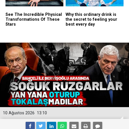
10 Ağustos 2026
13:10