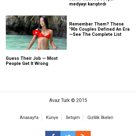
Avaz Türk © 2015
Anasayfa
Künye
İletişim
Gizlilik İlkeleri