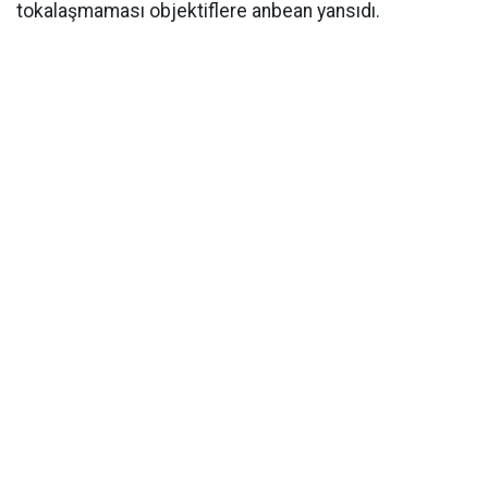
tokalaşmaması objektiflere anbean yansıdı.