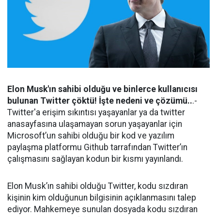
Elon Musk'ın sahibi olduğu ve binlerce kullanıcısı
bulunan Twitter çöktü! İşte nedeni ve çözümü..
.-
Twitter'a erişim sıkıntısı yaşayanlar ya da twitter
anasayfasına ulaşamayan sorun yaşayanlar için
Microsoft’un sahibi olduğu bir kod ve yazılım
paylaşma platformu Github tarrafından Twitter’ın
çalışmasını sağlayan kodun bir kısmı yayınlandı.
Elon Musk’ın sahibi olduğu Twitter, kodu sızdıran
kişinin kim olduğunun bilgisinin açıklanmasını talep
ediyor. Mahkemeye sunulan dosyada kodu sızdıran