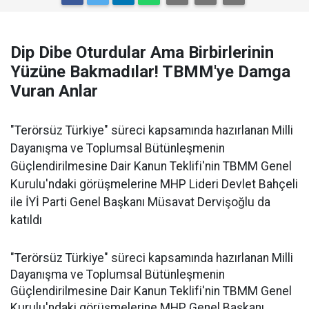
Dip Dibe Oturdular Ama Birbirlerinin
Yüzüne Bakmadılar! TBMM'ye Damga
Vuran Anlar
"Terörsüz Türkiye" süreci kapsamında hazırlanan Milli
Dayanışma ve Toplumsal Bütünleşmenin
Güçlendirilmesine Dair Kanun Teklifi'nin TBMM Genel
Kurulu'ndaki görüşmelerine MHP Lideri Devlet Bahçeli
ile İYİ Parti Genel Başkanı Müsavat Dervişoğlu da
katıldı
"Terörsüz Türkiye" süreci kapsamında hazırlanan Milli
Dayanışma ve Toplumsal Bütünleşmenin
Güçlendirilmesine Dair Kanun Teklifi'nin TBMM Genel
Kurulu'ndaki görüşmelerine MHP Genel Başkanı