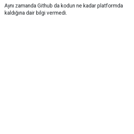
Aynı zamanda Github da kodun ne kadar platformda
kaldığına dair bilgi vermedi.