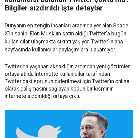
Bilgiler sızdırıldı işte detaylar
Dünyanın en zengin insanları arasında yer alan Space
X'in sahibi Elon Musk'ıın satın aldığı Twitter'a bugün
kullanıcılar ulaşmakta sıkıntı yaşıyor. Twitter'ın ana
sayfasında kullanıcılar paylaşımlara ulaşamıyor.
Twitter'da yaşanan aksaklığın ardından yeni çözümler
ortaya atıldı. İnternette kullanıcılar tarafından
Twitter'daki sorunun giderilmesi için Twitter’ın online
olarak çalışmasını sağlayan kodun bir kısmının
internete sızdırıldığı ortaya çıktı.