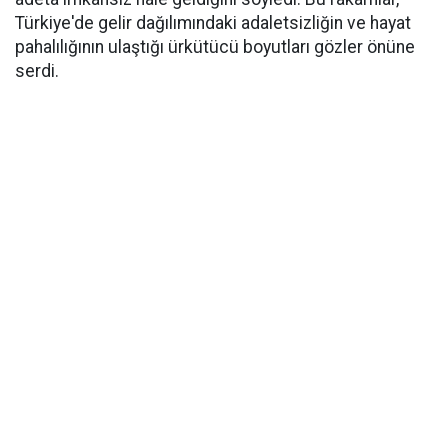
Türkiye'de gelir dağılımındaki adaletsizliğin ve hayat
pahalılığının ulaştığı ürkütücü boyutları gözler önüne
serdi.