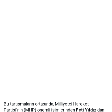
Bu tartışmaların ortasında, Milliyetçi Hareket
Partisi'nin (MHP) önemli isimlerinden
Feti Yıldız
'dan