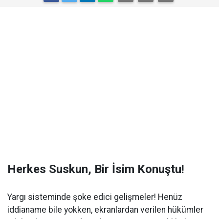
Herkes Suskun, Bir İsim Konuştu!
Yargı sisteminde şoke edici gelişmeler! Henüz
iddianame bile yokken, ekranlardan verilen hükümler