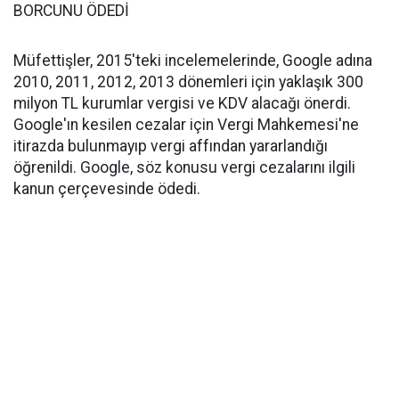
BORCUNU ÖDEDİ
Müfettişler, 2015'teki incelemelerinde, Google adına
2010, 2011, 2012, 2013 dönemleri için yaklaşık 300
milyon TL kurumlar vergisi ve KDV alacağı önerdi.
Google'ın kesilen cezalar için Vergi Mahkemesi'ne
itirazda bulunmayıp vergi affından yararlandığı
öğrenildi. Google, söz konusu vergi cezalarını ilgili
kanun çerçevesinde ödedi.