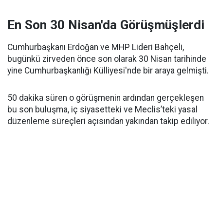
En Son 30 Nisan'da Görüşmüşlerdi
Cumhurbaşkanı Erdoğan ve MHP Lideri Bahçeli,
bugünkü zirveden önce son olarak 30 Nisan tarihinde
yine Cumhurbaşkanlığı Külliyesi'nde bir araya gelmişti.
50 dakika süren o görüşmenin ardından gerçekleşen
bu son buluşma, iç siyasetteki ve Meclis’teki yasal
düzenleme süreçleri açısından yakından takip ediliyor.