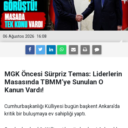
06 Ağustos 2026
16:08
MGK Öncesi Sürpriz Temas: Liderlerin
Masasında TBMM’ye Sunulan O
Kanun Vardı!
Cumhurbaşkanlığı Külliyesi bugün başkent Ankara'da
kritik bir buluşmaya ev sahipliği yaptı.