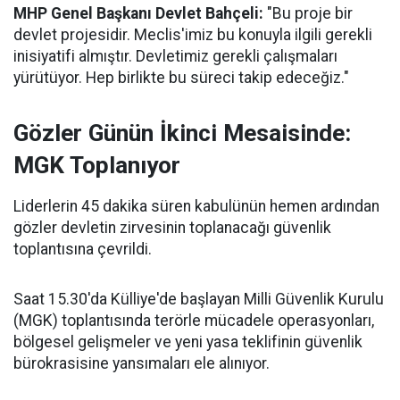
MHP Genel Başkanı Devlet Bahçeli:
"Bu proje bir
devlet projesidir. Meclis'imiz bu konuyla ilgili gerekli
inisiyatifi almıştır. Devletimiz gerekli çalışmaları
yürütüyor. Hep birlikte bu süreci takip edeceğiz."
Gözler Günün İkinci Mesaisinde:
MGK Toplanıyor
Liderlerin 45 dakika süren kabulünün hemen ardından
gözler devletin zirvesinin toplanacağı güvenlik
toplantısına çevrildi.
Saat 15.30'da Külliye'de başlayan Milli Güvenlik Kurulu
(MGK) toplantısında terörle mücadele operasyonları,
bölgesel gelişmeler ve yeni yasa teklifinin güvenlik
bürokrasisine yansımaları ele alınıyor.