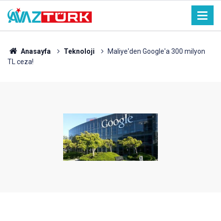
Anasayfa
Teknoloji
Maliye'den Google'a 300 milyon
TL ceza!