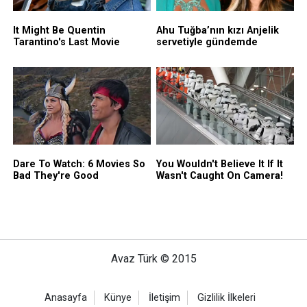
Avaz Türk © 2015
Anasayfa
Künye
İletişim
Gizlilik İlkeleri