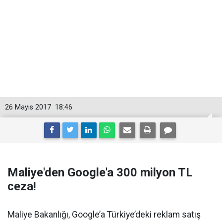
26 Mayıs 2017
18:46
Maliye'den Google'a 300 milyon TL
ceza!
Maliye Bakanlığı, Google’a Türkiye’deki reklam satış