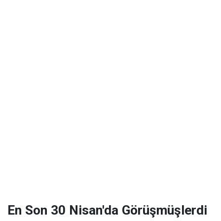
En Son 30 Nisan'da Görüşmüşlerdi