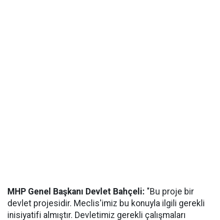
MHP Genel Başkanı Devlet Bahçeli:
"Bu proje bir
devlet projesidir. Meclis'imiz bu konuyla ilgili gerekli
inisiyatifi almıştır. Devletimiz gerekli çalışmaları