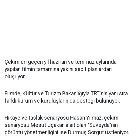
Çekimleri geçen yıl haziran ve temmuz aylarında
yapılan filmin tamamına yakını sabit planlardan
oluşuyor.
Filmde, Kültür ve Turizm Bakanlığıyla TRT'nin yanı sıra
farklı kurum ve kuruluşların da desteği bulunuyor.
Hikaye ve taslak senaryosu Hasan Yılmaz, çekim
senaryosu Mesut Uçakan'a ait olan "Suveyda"nın
görüntü yönetmenliğini ise Durmuş Sorgut üstleniyor.