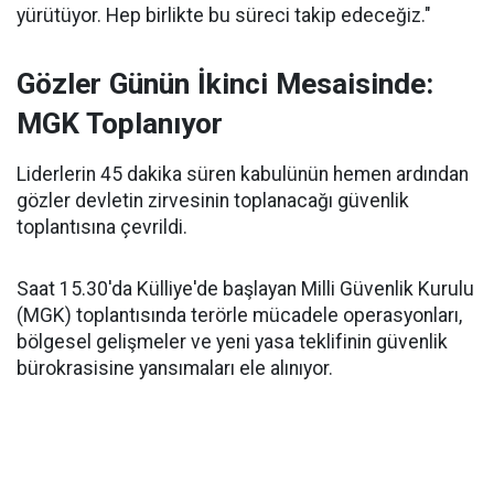
yürütüyor. Hep birlikte bu süreci takip edeceğiz."
Gözler Günün İkinci Mesaisinde:
MGK Toplanıyor
Liderlerin 45 dakika süren kabulünün hemen ardından
gözler devletin zirvesinin toplanacağı güvenlik
toplantısına çevrildi.
Saat 15.30'da Külliye'de başlayan Milli Güvenlik Kurulu
(MGK) toplantısında terörle mücadele operasyonları,
bölgesel gelişmeler ve yeni yasa teklifinin güvenlik
bürokrasisine yansımaları ele alınıyor.