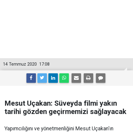
14 Temmuz 2020
17:08
Mesut Uçakan: Süveyda filmi yakın
tarihi gözden geçirmemizi sağlayacak
Yapımcılığını ve yönetmenliğini Mesut Uçakan'ın