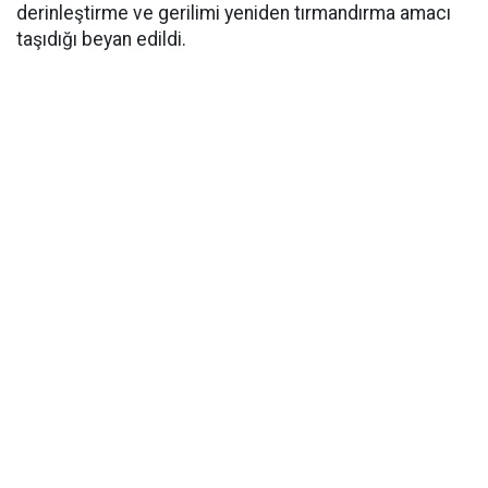
derinleştirme ve gerilimi yeniden tırmandırma amacı
taşıdığı beyan edildi.