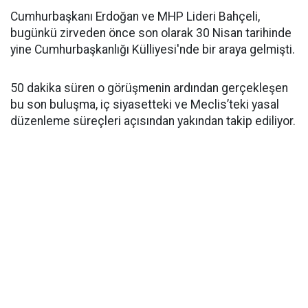
Cumhurbaşkanı Erdoğan ve MHP Lideri Bahçeli,
bugünkü zirveden önce son olarak 30 Nisan tarihinde
yine Cumhurbaşkanlığı Külliyesi'nde bir araya gelmişti.
50 dakika süren o görüşmenin ardından gerçekleşen
bu son buluşma, iç siyasetteki ve Meclis’teki yasal
düzenleme süreçleri açısından yakından takip ediliyor.