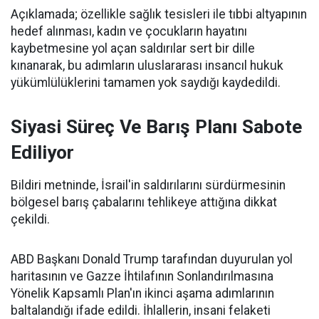
Açıklamada; özellikle sağlık tesisleri ile tıbbi altyapının
hedef alınması, kadın ve çocukların hayatını
kaybetmesine yol açan saldırılar sert bir dille
kınanarak, bu adımların uluslararası insancıl hukuk
yükümlülüklerini tamamen yok saydığı kaydedildi.
Siyasi Süreç Ve Barış Planı Sabote
Ediliyor
Bildiri metninde, İsrail'in saldırılarını sürdürmesinin
bölgesel barış çabalarını tehlikeye attığına dikkat
çekildi.
ABD Başkanı Donald Trump tarafından duyurulan yol
haritasının ve Gazze İhtilafının Sonlandırılmasına
Yönelik Kapsamlı Plan'ın ikinci aşama adımlarının
baltalandığı ifade edildi. İhlallerin, insani felaketi