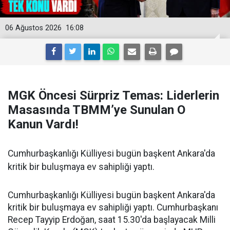
06 Ağustos 2026
16:08
MGK Öncesi Sürpriz Temas: Liderlerin
Masasında TBMM’ye Sunulan O
Kanun Vardı!
Cumhurbaşkanlığı Külliyesi bugün başkent Ankara'da
kritik bir buluşmaya ev sahipliği yaptı.
Cumhurbaşkanlığı Külliyesi bugün başkent Ankara'da
kritik bir buluşmaya ev sahipliği yaptı. Cumhurbaşkanı
Recep Tayyip Erdoğan, saat 15.30'da başlayacak Milli