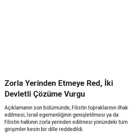
Zorla Yerinden Etmeye Red, İki
Devletli Çözüme Vurgu
Açıklamanın son bölümünde, Filistin topraklarının ilhak
edilmesi, İsrail egemenliğinin genişletilmesi ya da
Filistin halkının zorla yerinden edilmesi yönündeki tüm
girişimler kesin bir dille reddedildi.