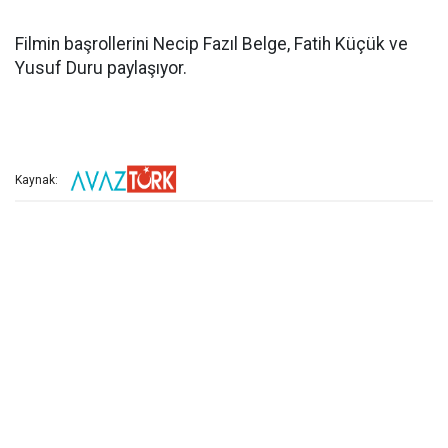
Filmin başrollerini Necip Fazıl Belge, Fatih Küçük ve
Yusuf Duru paylaşıyor.
Kaynak: