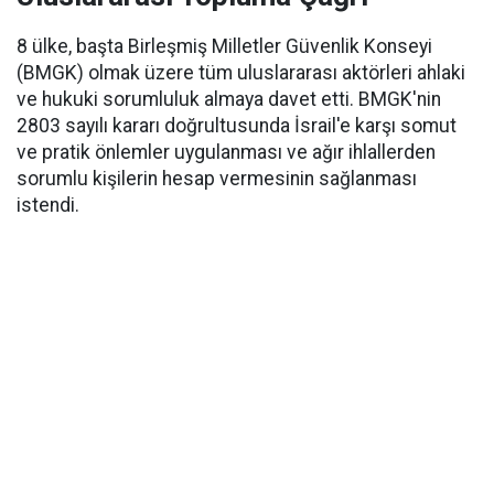
8 ülke, başta Birleşmiş Milletler Güvenlik Konseyi
(BMGK) olmak üzere tüm uluslararası aktörleri ahlaki
ve hukuki sorumluluk almaya davet etti. BMGK'nin
2803 sayılı kararı doğrultusunda İsrail'e karşı somut
ve pratik önlemler uygulanması ve ağır ihlallerden
sorumlu kişilerin hesap vermesinin sağlanması
istendi.