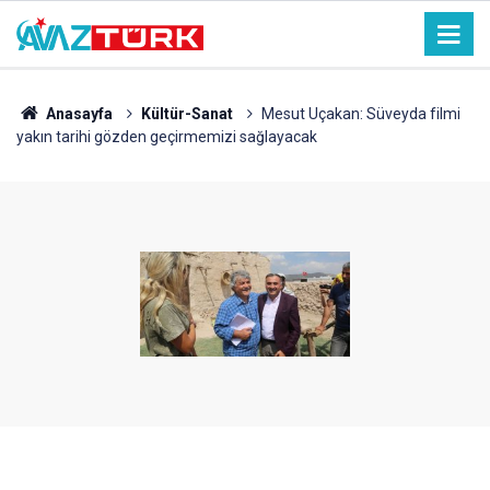
Anasayfa
Kültür-Sanat
Mesut Uçakan: Süveyda filmi
yakın tarihi gözden geçirmemizi sağlayacak