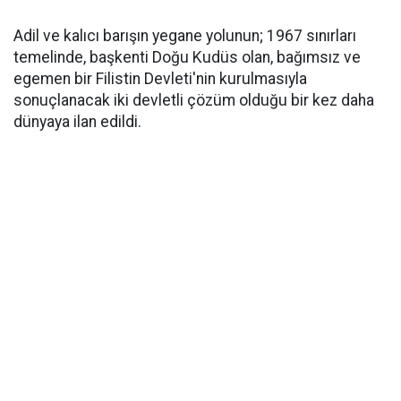
Adil ve kalıcı barışın yegane yolunun; 1967 sınırları
temelinde, başkenti Doğu Kudüs olan, bağımsız ve
egemen bir Filistin Devleti'nin kurulmasıyla
sonuçlanacak iki devletli çözüm olduğu bir kez daha
dünyaya ilan edildi.