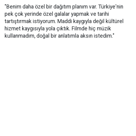
"Benim daha özel bir dağıtım planım var. Türkiye'nin
pek çok yerinde özel galalar yapmak ve tarihi
tartıştırmak istiyorum. Maddi kaygıyla değil kültürel
hizmet kaygısıyla yola çıktık. Filmde hiç müzik
kullanmadım, doğal bir anlatımla aksın istedim."