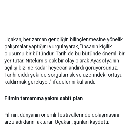
Uçakan, her zaman gençliğin bilinçlenmesine yönelik
çalışmalar yaptığını vurgulayarak, "İnsanın kişilik
oluşumu bir bütündür. Tarih de bu bütünde önemli bir
yer tutar. Nitekim sıcak bir olay olarak Ayasofya'nın
açılışı bizi ne kadar heyecanlandırdı görüyorsunuz.
Tarihi ciddi şekilde sorgulamak ve üzerindeki örtüyü
kaldırmak gerekiyor." ifadelerini kullandı.
Filmin tamamına yakını sabit plan
Filmin, dünyanın önemli festivallerinde dolaşmasını
arzuladıklarını aktaran Uçakan, şunları kaydetti: