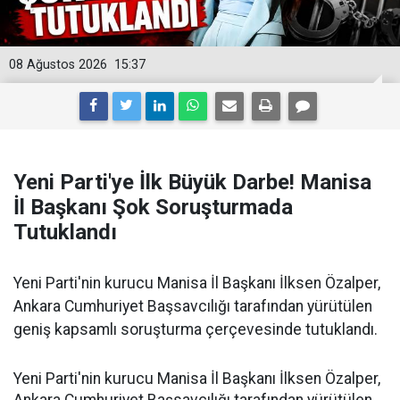
08 Ağustos 2026
15:37
Yeni Parti'ye İlk Büyük Darbe! Manisa
İl Başkanı Şok Soruşturmada
Tutuklandı
Yeni Parti'nin kurucu Manisa İl Başkanı İlksen Özalper,
Ankara Cumhuriyet Başsavcılığı tarafından yürütülen
geniş kapsamlı soruşturma çerçevesinde tutuklandı.
Yeni Parti'nin kurucu Manisa İl Başkanı İlksen Özalper,