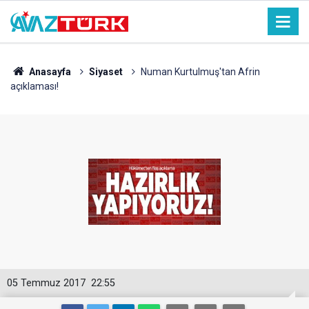
Anasayfa
Siyaset
Numan Kurtulmuş'tan Afrin
açıklaması!
05 Temmuz 2017
22:55