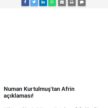
Numan Kurtulmuş'tan Afrin
açıklaması!