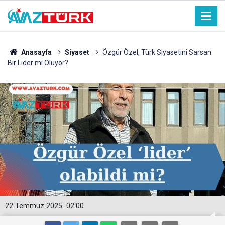
Anasayfa
Siyaset
Özgür Özel, Türk Siyasetini Sarsan
Bir Lider mi Oluyor?
22 Temmuz 2025
02:00