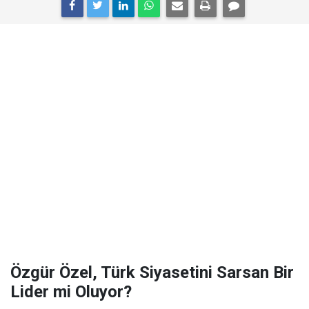
Özgür Özel, Türk Siyasetini Sarsan Bir
Lider mi Oluyor?