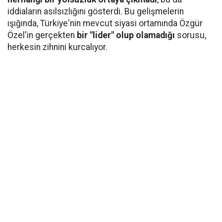
iddiaların asılsızlığını gösterdi. Bu gelişmelerin
ışığında, Türkiye'nin mevcut siyasi ortamında Özgür
Özel'in gerçekten
bir "lider" olup olamadığı
sorusu,
herkesin zihnini kurcalıyor.