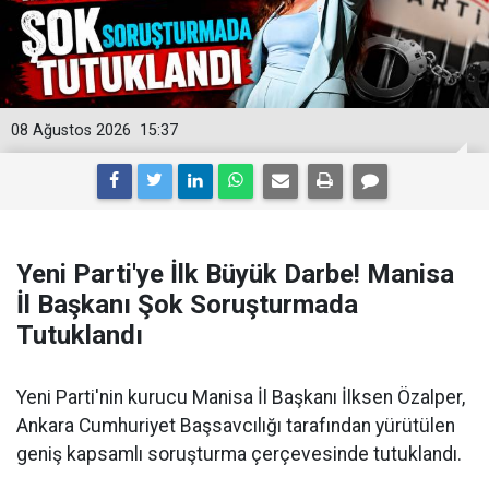
08 Ağustos 2026
15:37
Yeni Parti'ye İlk Büyük Darbe! Manisa
İl Başkanı Şok Soruşturmada
Tutuklandı
Yeni Parti'nin kurucu Manisa İl Başkanı İlksen Özalper,
Ankara Cumhuriyet Başsavcılığı tarafından yürütülen
geniş kapsamlı soruşturma çerçevesinde tutuklandı.