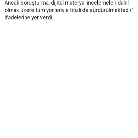
Ancak soruşturma, dijital materyal incelemeleri dahil
olmak üzere tüm yönleriyle titizlikle sürdürülmektedir.'
ifadelerine yer verdi.