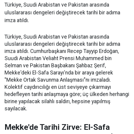
Türkiye, Suudi Arabistan ve Pakistan arasında
uluslararası dengeleri değiştirecek tarihi bir adıma
imza atıldı.
Türkiye, Suudi Arabistan ve Pakistan arasında
uluslararası dengeleri değiştirecek tarihi bir adıma
imza atıldı. Cumhurbaşkanı Recep Tayyip Erdoğan,
Suudi Arabistan Veliaht Prensi Muhammed bin
Selman ve Pakistan Başbakanı Şahbaz Şerif,
Mekke'deki El-Safa Sarayı'nda bir araya gelerek
"Mekke Ortak Savunma Anlaşması"nı imzaladı.
Kolektif caydırıcılığı en üst seviyeye çıkarmayı
hedefleyen tarihi anlaşmaya göre; üç ülkeden herhangi
birine yapılacak silahlı saldırı, hepsine yapılmış
sayılacak.
Mekke'de Tarihi Zirve: El-Safa