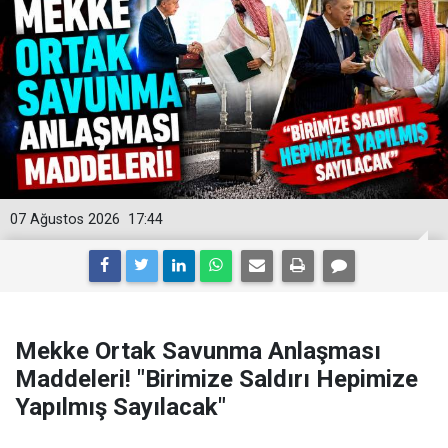
07 Ağustos 2026
17:44
Mekke Ortak Savunma Anlaşması
Maddeleri! "Birimize Saldırı Hepimize
Yapılmış Sayılacak"