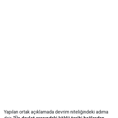
Yapılan ortak açıklamada devrim niteliğindeki adıma