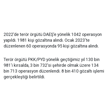
2022'de terör örgütü DAEŞ'e yönelik 1042 operasyon
yapıldı. 1981 kişi gözaltına alındı. Ocak 2023'te
düzenlenen 60 operasyonda 95 kişi gözaltına alındı.
Terör örgütü PKK/PYD yönelik geçtiğimiz yıl 130 bin
981'i kırsalda, 3 bin 732'si şehirde olmak üzere 134
bin 713 operasyon düzenlendi. 8 bin 410 gözaltı işlemi
gerçekleştiği belirtildi.