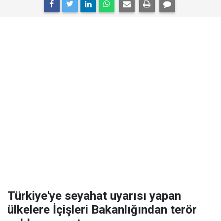
Türkiye'ye seyahat uyarısı yapan
ülkelere İçişleri Bakanlığından terör