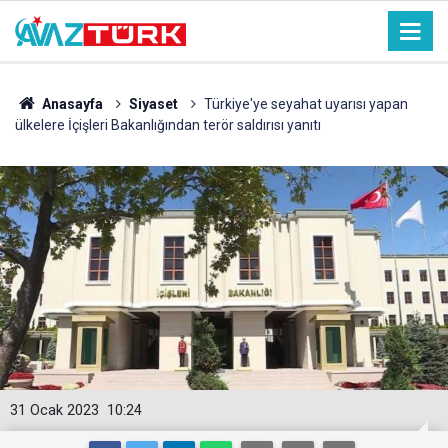
Anasayfa
Siyaset
Türkiye'ye seyahat uyarısı yapan
ülkelere İçişleri Bakanlığından terör saldırısı yanıtı
31 Ocak 2023
10:24