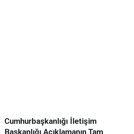
Cumhurbaşkanlığı İletişim
Başkanlığı Açıklamanın Tam