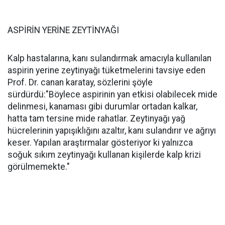
ASPİRİN YERİNE ZEYTİNYAĞI
Kalp hastalarına, kanı sulandırmak amacıyla kullanılan
aspirin yerine zeytinyağı tüketmelerini tavsiye eden
Prof. Dr. canan karatay, sözlerini şöyle
sürdürdü:"Böylece aspirinin yan etkisi olabilecek mide
delinmesi, kanaması gibi durumlar ortadan kalkar,
hatta tam tersine mide rahatlar. Zeytinyağı yağ
hücrelerinin yapışıklığını azaltır, kanı sulandırır ve ağrıyı
keser. Yapılan araştırmalar gösteriyor ki yalnızca
soğuk sıkım zeytinyağı kullanan kişilerde kalp krizi
görülmemekte."