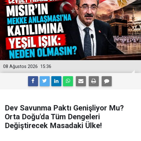
08 Ağustos 2026
15:36
Dev Savunma Paktı Genişliyor Mu?
Orta Doğu'da Tüm Dengeleri
Değiştirecek Masadaki Ülke!