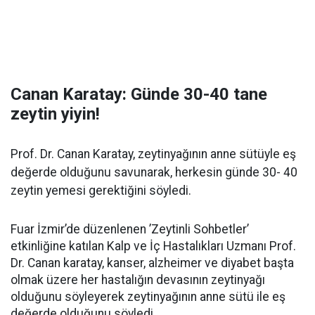
Canan Karatay: Günde 30-40 tane
zeytin yiyin!
Prof. Dr. Canan Karatay, zeytinyağının anne sütüyle eş
değerde olduğunu savunarak, herkesin günde 30- 40
zeytin yemesi gerektiğini söyledi.
Fuar İzmir’de düzenlenen ’Zeytinli Sohbetler’
etkinliğine katılan Kalp ve İç Hastalıkları Uzmanı Prof.
Dr. Canan karatay, kanser, alzheimer ve diyabet başta
olmak üzere her hastalığın devasının zeytinyağı
olduğunu söyleyerek zeytinyağının anne sütü ile eş
değerde olduğunu söyledi.