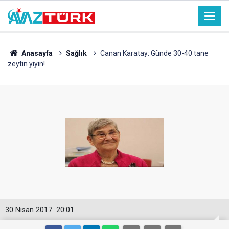
Anasayfa
Sağlık
Canan Karatay: Günde 30-40 tane
zeytin yiyin!
30 Nisan 2017
20:01