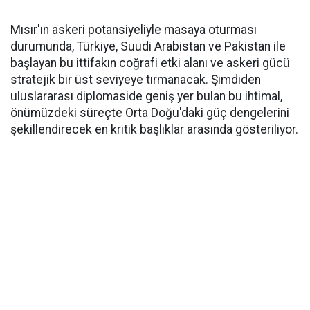
Mısır'ın askeri potansiyeliyle masaya oturması
durumunda, Türkiye, Suudi Arabistan ve Pakistan ile
başlayan bu ittifakın coğrafi etki alanı ve askeri gücü
stratejik bir üst seviyeye tırmanacak. Şimdiden
uluslararası diplomaside geniş yer bulan bu ihtimal,
önümüzdeki süreçte Orta Doğu'daki güç dengelerini
şekillendirecek en kritik başlıklar arasında gösteriliyor.