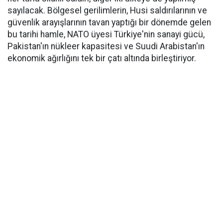
sayılacak. Bölgesel gerilimlerin, Husi saldırılarının ve
güvenlik arayışlarının tavan yaptığı bir dönemde gelen
bu tarihi hamle, NATO üyesi Türkiye'nin sanayi gücü,
Pakistan'ın nükleer kapasitesi ve Suudi Arabistan'ın
ekonomik ağırlığını tek bir çatı altında birleştiriyor.