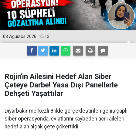
08 Ağustos 2026
15:13
Rojin'in Ailesini Hedef Alan Siber
Çeteye Darbe! Yasa Dışı Panellerle
Dehşeti Yaşattılar
Diyarbakır merkezli 8 ilde gerçekleştirilen geniş çaplı
siber operasyonda, evlatlarını kaybeden acılı aileleri
hedef alan alçak çete çökertildi.