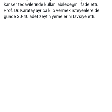
kanser tedavilerinde kullanılabileceğini ifade etti.
Prof. Dr. Karatay ayrıca kilo vermek isteyenlere de
günde 30-40 adet zeytin yemelerini tavsiye etti.