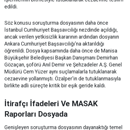
edildi.
Söz konusu soruşturma dosyasının daha önce
İstanbul Cumhuriyet Başsavcılığı nezdinde açıldığı,
ancak verilen yetkisizlik kararının ardından dosyanın
Ankara Cumhuriyet Başsavcılığı'na aktarıldığı
öğrenildi. Dosya kapsamında daha önce de Manisa
Büyükşehir Belediyesi Başkan Danışmanı Demirhan
Gözaçan, şoförü Anıl Demir ve Şehzadeler A.Ş. Genel
Müdürü Cem Yüzer aynı suçlamalarla tutuklanarak
cezaevine yollanmıştı. Özalper'in de tutuklanmasıyla
birlikte adli süreçte kritik bir eşik geride kaldı.
İtirafçı İfadeleri Ve MASAK
Raporları Dosyada
Genişleyen soruşturma dosyasının dayanaktığı temel