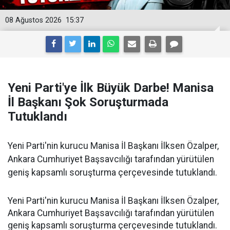
08 Ağustos 2026
15:37
Yeni Parti'ye İlk Büyük Darbe! Manisa
İl Başkanı Şok Soruşturmada
Tutuklandı
Yeni Parti'nin kurucu Manisa İl Başkanı İlksen Özalper,
Ankara Cumhuriyet Başsavcılığı tarafından yürütülen
geniş kapsamlı soruşturma çerçevesinde tutuklandı.
Yeni Parti'nin kurucu Manisa İl Başkanı İlksen Özalper,
Ankara Cumhuriyet Başsavcılığı tarafından yürütülen
geniş kapsamlı soruşturma çerçevesinde tutuklandı.