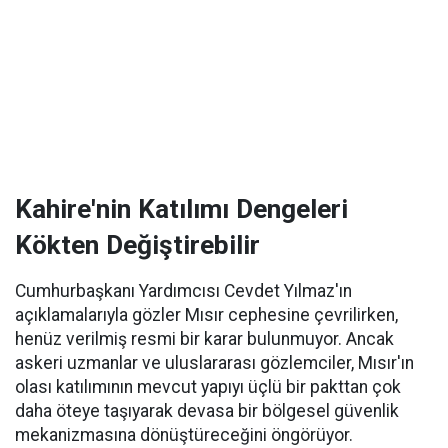
Kahire'nin Katılımı Dengeleri
Kökten Değiştirebilir
Cumhurbaşkanı Yardımcısı Cevdet Yılmaz'ın
açıklamalarıyla gözler Mısır cephesine çevrilirken,
henüz verilmiş resmi bir karar bulunmuyor. Ancak
askeri uzmanlar ve uluslararası gözlemciler, Mısır'ın
olası katılımının mevcut yapıyı üçlü bir pakttan çok
daha öteye taşıyarak devasa bir bölgesel güvenlik
mekanizmasına dönüştüreceğini öngörüyor.