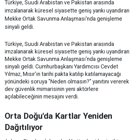
Türkiye, Suudi Arabistan ve Pakistan arasında
imzalanarak küresel siyasette geniş yankı uyandıran
Mekke Ortak Savunma Anlaşması'nda genişleme
sinyali geldi.
Türkiye, Suudi Arabistan ve Pakistan arasında
imzalanarak küresel siyasette geniş yankı uyandıran
Mekke Ortak Savunma Anlaşması'nda genişleme
sinyali geldi. Cumhurbaşkanı Yardımcısı Cevdet
Yılmaz, Mısır'ın tarihi pakta katılıp katılamayacağı
yönündeki soruya "Neden olmasın?" yanıtını vererek
dev güvenlik mimarisinin yeni aktörlere
açılabileceğinin mesajını verdi.
Orta Doğu'da Kartlar Yeniden
Dağıtılıyor