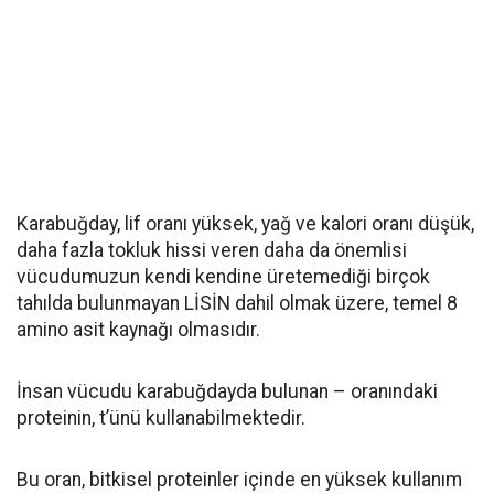
Karabuğday, lif oranı yüksek, yağ ve kalori oranı düşük,
daha fazla tokluk hissi veren daha da önemlisi
vücudumuzun kendi kendine üretemediği birçok
tahılda bulunmayan LİSİN dahil olmak üzere, temel 8
amino asit kaynağı olmasıdır.
İnsan vücudu karabuğdayda bulunan – oranındaki
proteinin, t’ünü kullanabilmektedir.
Bu oran, bitkisel proteinler içinde en yüksek kullanım