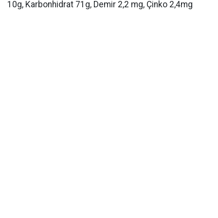
10g, Karbonhidrat 71g, Demir 2,2 mg, Çinko 2,4mg