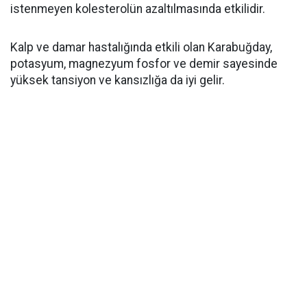
istenmeyen kolesterolün azaltılmasında etkilidir.
Kalp ve damar hastalığında etkili olan Karabuğday,
potasyum, magnezyum fosfor ve demir sayesinde
yüksek tansiyon ve kansızlığa da iyi gelir.