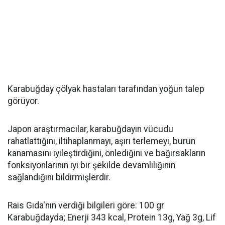
Karabuğday çölyak hastaları tarafından yoğun talep
görüyor.
Japon araştırmacılar, karabuğdayın vücudu
rahatlattığını, iltihaplanmayı, aşırı terlemeyi, burun
kanamasını iyileştirdiğini, önlediğini ve bağırsakların
fonksiyonlarının iyi bir şekilde devamlılığının
sağlandığını bildirmişlerdir.
Rais Gıda'nın verdiği bilgileri göre: 100 gr
Karabuğdayda; Enerji 343 kcal, Protein 13g, Yağ 3g, Lif