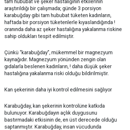
tam hububat ve şeker hastalığının etkilerinin
araştırıldığı bir çalışmada; günde 3 porsiyon
karabuğday gibi tam hububat tüketen kadınların,
haftada bir porsiyon tüketenlerle kıyaslandığında !
oranında daha az şeker hastalığına yakalanma riskine
sahip oldukları tespit edilmiştir.
Çünkü “karabuğday”, mükemmel bir magnezyum
kaynağıdır. Magnezyum yönünden zengin olan
gıdalarla beslenen kadınların, ! daha düşük şeker
hastalığına yakalanma riski olduğu bildirilmiştir.
Kan şekerinin daha iyi kontrol edilmesini sağlıyor
Karabuğday, kan şekerinin kontrolüne katkıda
bulunuyor. Karabuğdayın açlık duygusunu
bastırmadaki etkisinin de, en üst derecede olduğu
saptanmıştır. Karabuğday, insan vücudunda