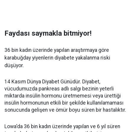
Faydası saymakla bitmiyor!
36 bin kadın üzerinde yapılan araştırmaya göre
karabuğday yiyenlerin diyabete yakalanma riski
düşüyor.
14 Kasım Dünya Diyabet Günüdür. Diyabet,
vücudumuzda pankreas adlı salgı bezinin yeterli
miktarda insülin hormonu üretmemesi veya ürettiği
insülin hormonunun etkili bir şekilde kullanılamaması
sonucunda gelişen ve ömür boyu süren bir hastalıktır.
Lowa'da 36 bin kadın üzerinde yapılan ve 6 yıl süren