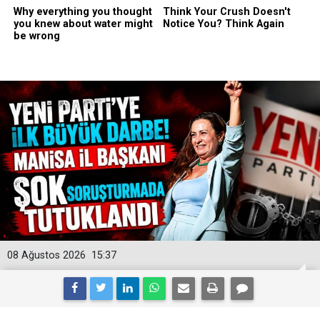
08 Ağustos 2026
15:37