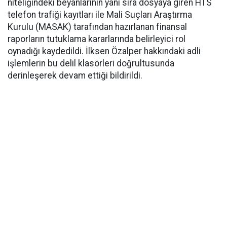
niteliğindeki beyanlarının yanı sıra dosyaya giren HTS
telefon trafiği kayıtları ile Mali Suçları Araştırma
Kurulu (MASAK) tarafından hazırlanan finansal
raporların tutuklama kararlarında belirleyici rol
oynadığı kaydedildi. İlksen Özalper hakkındaki adli
işlemlerin bu delil klasörleri doğrultusunda
derinleşerek devam ettiği bildirildi.