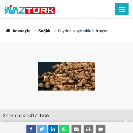
Anasayfa
Sağlık
Faydası saymakla bitmiyor!
22 Temmuz 2017
16:59