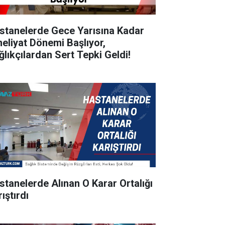
stanelerde Gece Yarısına Kadar
eliyat Dönemi Başlıyor,
ğlıkçılardan Sert Tepki Geldi!
stanelerde Alınan O Karar Ortalığı
ıştırdı