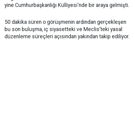
yine Cumhurbaşkanlığı Külliyesi'nde bir araya gelmişti.
50 dakika süren o görüşmenin ardından gerçekleşen
bu son buluşma, iç siyasetteki ve Meclis’teki yasal
düzenleme süreçleri açısından yakından takip ediliyor.