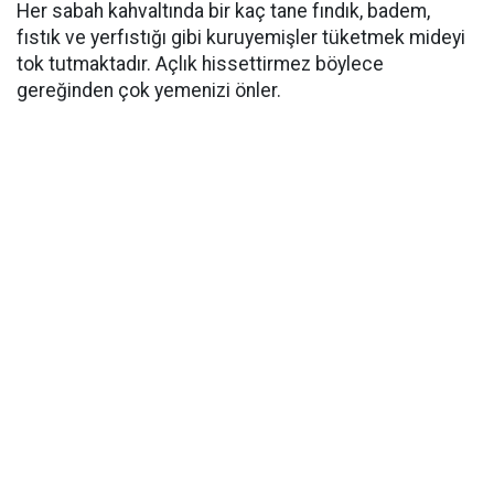
Her sabah kahvaltında bir kaç tane fındık, badem,
fıstık ve yerfıstığı gibi kuruyemişler tüketmek mideyi
tok tutmaktadır. Açlık hissettirmez böylece
gereğinden çok yemenizi önler.