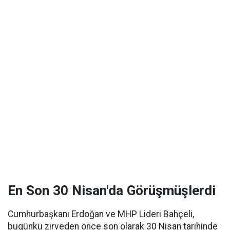
En Son 30 Nisan'da Görüşmüşlerdi
Cumhurbaşkanı Erdoğan ve MHP Lideri Bahçeli,
bugünkü zirveden önce son olarak 30 Nisan tarihinde