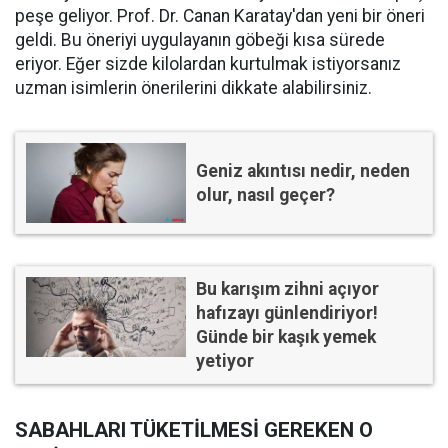
peşe geliyor. Prof. Dr. Canan Karatay'dan yeni bir öneri
geldi. Bu öneriyi uygulayanın göbeği kısa sürede
eriyor. Eğer sizde kilolardan kurtulmak istiyorsanız
uzman isimlerin önerilerini dikkate alabilirsiniz.
Geniz akıntısı nedir, neden
olur, nasıl geçer?
Bu karışım zihni açıyor
hafızayı günlendiriyor!
Günde bir kaşık yemek
yetiyor
SABAHLARI TÜKETİLMESİ GEREKEN O