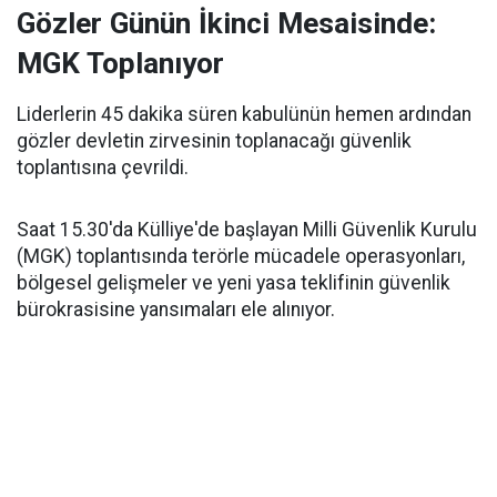
Gözler Günün İkinci Mesaisinde:
MGK Toplanıyor
Liderlerin 45 dakika süren kabulünün hemen ardından
gözler devletin zirvesinin toplanacağı güvenlik
toplantısına çevrildi.
Saat 15.30'da Külliye'de başlayan Milli Güvenlik Kurulu
(MGK) toplantısında terörle mücadele operasyonları,
bölgesel gelişmeler ve yeni yasa teklifinin güvenlik
bürokrasisine yansımaları ele alınıyor.