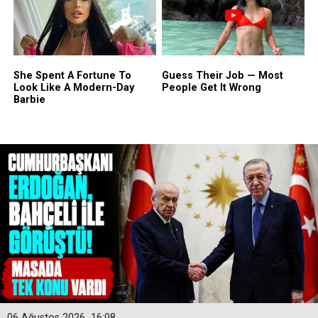
06 Ağustos 2026
16:08