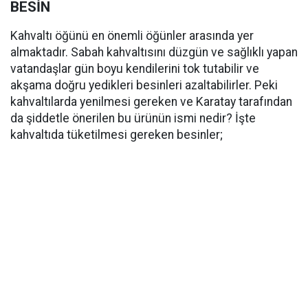
BESİN
Kahvaltı öğünü en önemli öğünler arasında yer
almaktadır. Sabah kahvaltısını düzgün ve sağlıklı yapan
vatandaşlar gün boyu kendilerini tok tutabilir ve
akşama doğru yedikleri besinleri azaltabilirler. Peki
kahvaltılarda yenilmesi gereken ve Karatay tarafından
da şiddetle önerilen bu ürünün ismi nedir? İşte
kahvaltıda tüketilmesi gereken besinler;