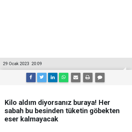
29 Ocak 2023
20:09
Kilo aldım diyorsanız buraya! Her
sabah bu besinden tüketin göbekten
eser kalmayacak