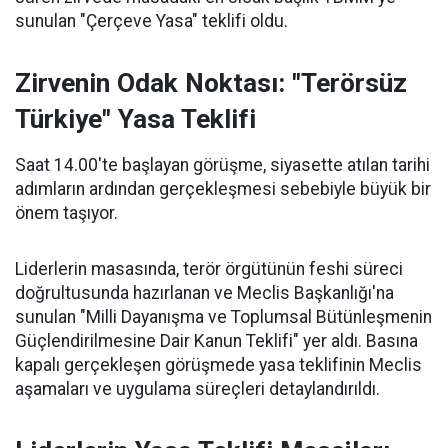
sunulan "Çerçeve Yasa" teklifi oldu.
Zirvenin Odak Noktası: "Terörsüz
Türkiye" Yasa Teklifi
Saat 14.00'te başlayan görüşme, siyasette atılan tarihi
adımların ardından gerçekleşmesi sebebiyle büyük bir
önem taşıyor.
Liderlerin masasında, terör örgütünün feshi süreci
doğrultusunda hazırlanan ve Meclis Başkanlığı'na
sunulan "Milli Dayanışma ve Toplumsal Bütünleşmenin
Güçlendirilmesine Dair Kanun Teklifi" yer aldı. Basına
kapalı gerçekleşen görüşmede yasa teklifinin Meclis
aşamaları ve uygulama süreçleri detaylandırıldı.