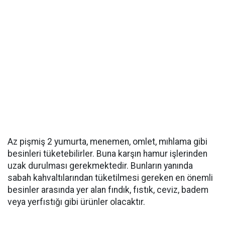
Az pişmiş 2 yumurta, menemen, omlet, mıhlama gibi
besinleri tüketebilirler. Buna karşın hamur işlerinden
uzak durulması gerekmektedir. Bunların yanında
sabah kahvaltılarından tüketilmesi gereken en önemli
besinler arasında yer alan fındık, fıstık, ceviz, badem
veya yerfıstığı gibi ürünler olacaktır.