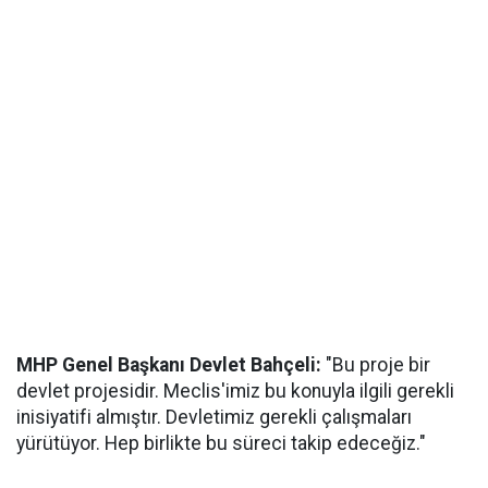
MHP Genel Başkanı Devlet Bahçeli:
"Bu proje bir
devlet projesidir. Meclis'imiz bu konuyla ilgili gerekli
inisiyatifi almıştır. Devletimiz gerekli çalışmaları
yürütüyor. Hep birlikte bu süreci takip edeceğiz."