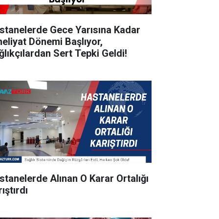
stanelerde Gece Yarısına Kadar
eliyat Dönemi Başlıyor,
ğlıkçılardan Sert Tepki Geldi!
stanelerde Alınan O Karar Ortalığı
ıştırdı