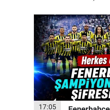
17:05
Fenerbahçe