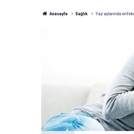
Anasayfa
Sağlık
Yaz aylarında enfeks