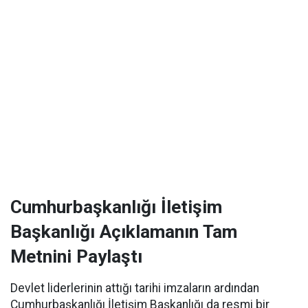
Cumhurbaşkanlığı İletişim
Başkanlığı Açıklamanın Tam
Metnini Paylaştı
Devlet liderlerinin attığı tarihi imzaların ardından
Cumhurbaşkanlığı İletişim Başkanlığı da resmi bir