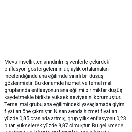
Mevsimsellikten arındırılmış verilerle çekirdek
enflasyon göstergelerinin üç aylık ortalamaları
incelendiğinde ana eğilimde sınırlı bir düşüş
gözlenmiştir. Bu dönemde hizmet ve temel mal
gruplarında enflasyonun ana eğilimi bir miktar düşüş
kaydetmekle birlikte yüksek seviyesini korumuştur.
Temel mal grubu ana eğilimindeki yavaşlamada giyim
fiyatları öne çıkmıştır. Nisan ayında hizmet fiyatları
yüzde 0,85 oranında artmış, grup yıllık enflasyonu 0,23
puan yükselerek yüzde 8,87 olmuştur. Bu gelişmede