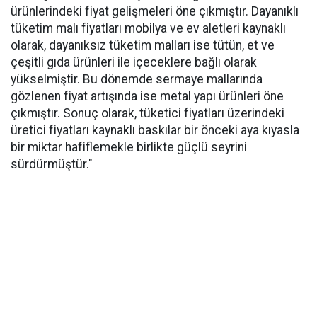
ürünlerindeki fiyat gelişmeleri öne çıkmıştır. Dayanıklı
tüketim malı fiyatları mobilya ve ev aletleri kaynaklı
olarak, dayanıksız tüketim malları ise tütün, et ve
çeşitli gıda ürünleri ile içeceklere bağlı olarak
yükselmiştir. Bu dönemde sermaye mallarında
gözlenen fiyat artışında ise metal yapı ürünleri öne
çıkmıştır. Sonuç olarak, tüketici fiyatları üzerindeki
üretici fiyatları kaynaklı baskılar bir önceki aya kıyasla
bir miktar hafiflemekle birlikte güçlü seyrini
sürdürmüştür."