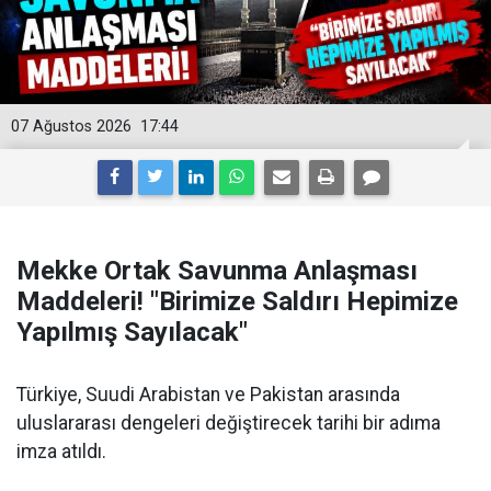
07 Ağustos 2026
17:44
Mekke Ortak Savunma Anlaşması
Maddeleri! "Birimize Saldırı Hepimize
Yapılmış Sayılacak"
Türkiye, Suudi Arabistan ve Pakistan arasında
uluslararası dengeleri değiştirecek tarihi bir adıma
imza atıldı.