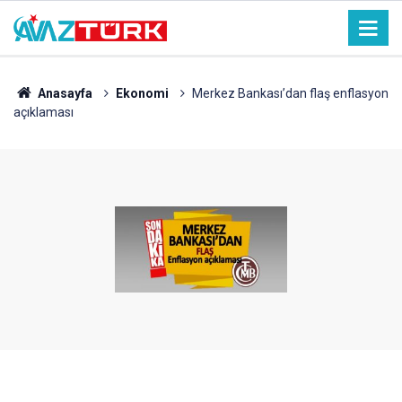
Anasayfa
Ekonomi
Merkez Bankası’dan flaş enflasyon
açıklaması