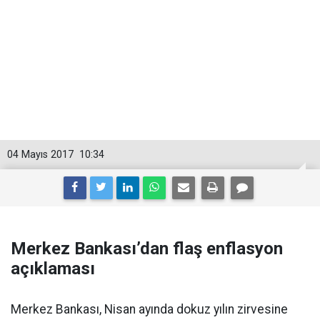
04 Mayıs 2017
10:34
Merkez Bankası’dan flaş enflasyon
açıklaması
Merkez Bankası, Nisan ayında dokuz yılın zirvesine