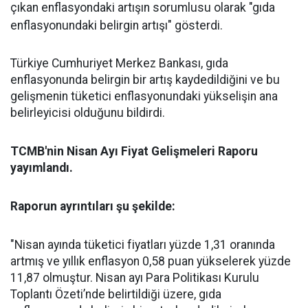
çıkan enflasyondaki artışın sorumlusu olarak "gıda
enflasyonundaki belirgin artışı" gösterdi.
Türkiye Cumhuriyet Merkez Bankası, gıda
enflasyonunda belirgin bir artış kaydedildiğini ve bu
gelişmenin tüketici enflasyonundaki yükselişin ana
belirleyicisi olduğunu bildirdi.
TCMB'nin Nisan Ayı Fiyat Gelişmeleri Raporu
yayımlandı.
Raporun ayrıntıları şu şekilde:
"Nisan ayında tüketici fiyatları yüzde 1,31 oranında
artmış ve yıllık enflasyon 0,58 puan yükselerek yüzde
11,87 olmuştur. Nisan ayı Para Politikası Kurulu
Toplantı Özeti’nde belirtildiği üzere, gıda