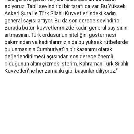
ediyoruz. Tabii sevindirici bir tarafı da var. Bu Yüksek
Askeri Şura ile Türk Silahlı Kuvvetleri'ndeki kadın
general sayısı artıyor. Bu da son derece sevindirici.
Burada bütün kuvvetlerimizde kadın general sayısının
artmasının, Türk ordusunun niteliğini göstermesi
bakımından ve kadınlarımızın da bu yüksek rütbelerde
bulunmasının Cumhuriyet'in bir kazanımı olarak
değerlendirilmesi açısından son derece önemli
olduğunun altını çizmek isterim. Kahraman Türk Silahlı
Kuvvetleri'ne her zamanki gibi başarılar diliyoruz."