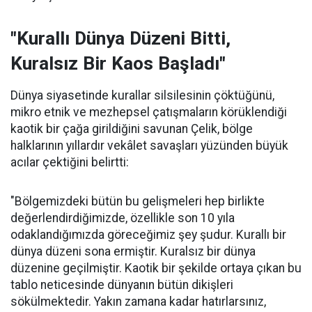
"Kurallı Dünya Düzeni Bitti,
Kuralsız Bir Kaos Başladı"
Dünya siyasetinde kurallar silsilesinin çöktüğünü,
mikro etnik ve mezhepsel çatışmaların körüklendiği
kaotik bir çağa girildiğini savunan Çelik, bölge
halklarının yıllardır vekâlet savaşları yüzünden büyük
acılar çektiğini belirtti:
"Bölgemizdeki bütün bu gelişmeleri hep birlikte
değerlendirdiğimizde, özellikle son 10 yıla
odaklandığımızda göreceğimiz şey şudur. Kurallı bir
dünya düzeni sona ermiştir. Kuralsız bir dünya
düzenine geçilmiştir. Kaotik bir şekilde ortaya çıkan bu
tablo neticesinde dünyanın bütün dikişleri
sökülmektedir. Yakın zamana kadar hatırlarsınız,