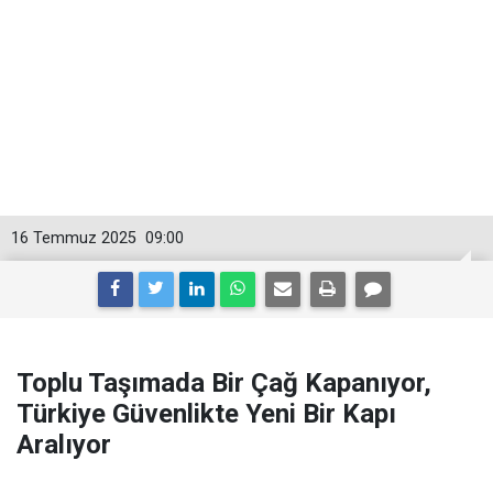
16 Temmuz 2025
09:00
Toplu Taşımada Bir Çağ Kapanıyor,
Türkiye Güvenlikte Yeni Bir Kapı
Aralıyor