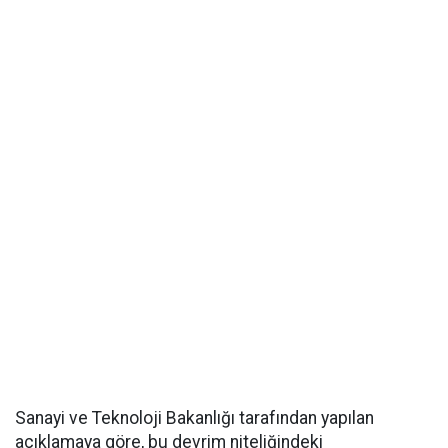
Sanayi ve Teknoloji Bakanlığı tarafından yapılan
açıklamaya göre, bu devrim niteliğindeki