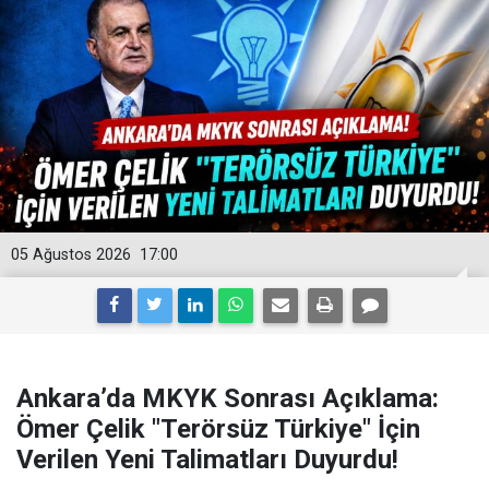
05 Ağustos 2026
17:00
Ankara’da MKYK Sonrası Açıklama:
Ömer Çelik "Terörsüz Türkiye" İçin
Verilen Yeni Talimatları Duyurdu!