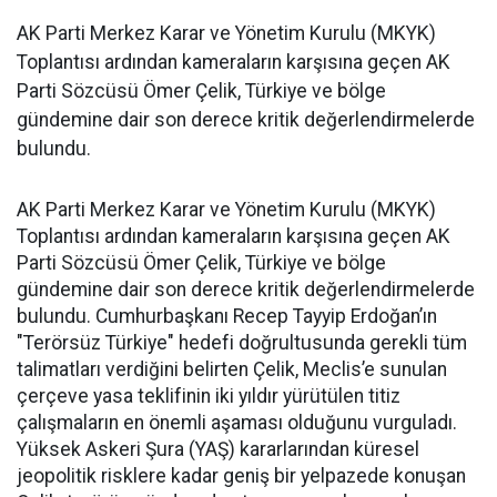
AK Parti Merkez Karar ve Yönetim Kurulu (MKYK)
Toplantısı ardından kameraların karşısına geçen AK
Parti Sözcüsü Ömer Çelik, Türkiye ve bölge
gündemine dair son derece kritik değerlendirmelerde
bulundu.
AK Parti Merkez Karar ve Yönetim Kurulu (MKYK)
Toplantısı ardından kameraların karşısına geçen AK
Parti Sözcüsü Ömer Çelik, Türkiye ve bölge
gündemine dair son derece kritik değerlendirmelerde
bulundu. Cumhurbaşkanı Recep Tayyip Erdoğan’ın
"Terörsüz Türkiye" hedefi doğrultusunda gerekli tüm
talimatları verdiğini belirten Çelik, Meclis’e sunulan
çerçeve yasa teklifinin iki yıldır yürütülen titiz
çalışmaların en önemli aşaması olduğunu vurguladı.
Yüksek Askeri Şura (YAŞ) kararlarından küresel
jeopolitik risklere kadar geniş bir yelpazede konuşan