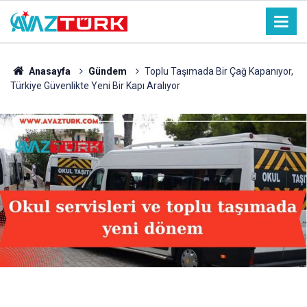
Anasayfa
Gündem
Toplu Taşımada Bir Çağ Kapanıyor,
Türkiye Güvenlikte Yeni Bir Kapı Aralıyor