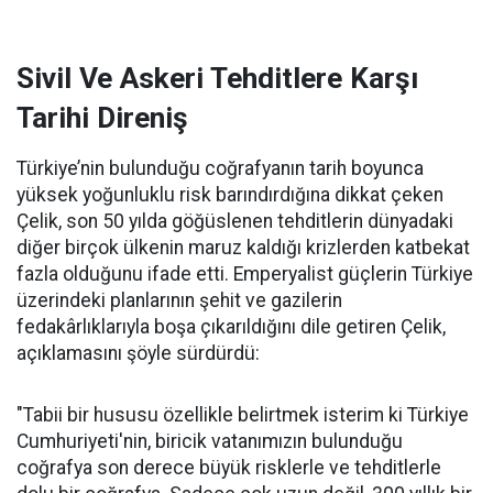
Sivil Ve Askeri Tehditlere Karşı
Tarihi Direniş
Türkiye’nin bulunduğu coğrafyanın tarih boyunca
yüksek yoğunluklu risk barındırdığına dikkat çeken
Çelik, son 50 yılda göğüslenen tehditlerin dünyadaki
diğer birçok ülkenin maruz kaldığı krizlerden katbekat
fazla olduğunu ifade etti. Emperyalist güçlerin Türkiye
üzerindeki planlarının şehit ve gazilerin
fedakârlıklarıyla boşa çıkarıldığını dile getiren Çelik,
açıklamasını şöyle sürdürdü:
"Tabii bir hususu özellikle belirtmek isterim ki Türkiye
Cumhuriyeti'nin, biricik vatanımızın bulunduğu
coğrafya son derece büyük risklerle ve tehditlerle