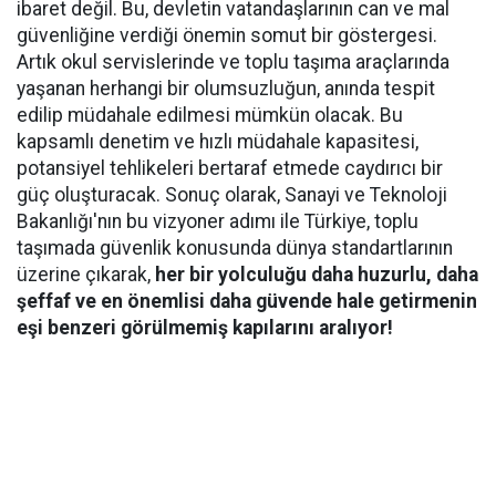
ibaret değil. Bu, devletin vatandaşlarının can ve mal
güvenliğine verdiği önemin somut bir göstergesi.
Artık okul servislerinde ve toplu taşıma araçlarında
yaşanan herhangi bir olumsuzluğun, anında tespit
edilip müdahale edilmesi mümkün olacak. Bu
kapsamlı denetim ve hızlı müdahale kapasitesi,
potansiyel tehlikeleri bertaraf etmede caydırıcı bir
güç oluşturacak. Sonuç olarak, Sanayi ve Teknoloji
Bakanlığı'nın bu vizyoner adımı ile Türkiye, toplu
taşımada güvenlik konusunda dünya standartlarının
üzerine çıkarak,
her bir yolculuğu daha huzurlu, daha
şeffaf ve en önemlisi daha güvende hale getirmenin
eşi benzeri görülmemiş kapılarını aralıyor!