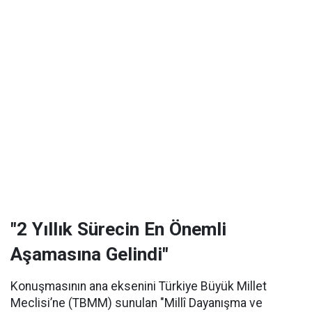
"2 Yıllık Sürecin En Önemli
Aşamasına Gelindi"
Konuşmasının ana eksenini Türkiye Büyük Millet
Meclisi’ne (TBMM) sunulan "Millî Dayanışma ve