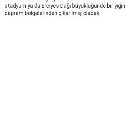
stadyum ya da Erciyes Dağı büyüklüğünde bir yığın
deprem bölgelerinden çıkarılmış olacak.