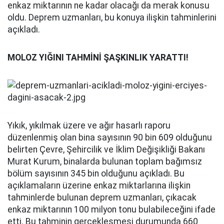
enkaz miktarının ne kadar olacağı da merak konusu
oldu. Deprem uzmanları, bu konuya ilişkin tahminlerini
açıkladı.
MOLOZ YIĞINI TAHMİNİ ŞAŞKINLIK YARATTI!
Yıkık, yıkılmak üzere ve ağır hasarlı raporu
düzenlenmiş olan bina sayısının 90 bin 609 olduğunu
belirten Çevre, Şehircilik ve İklim Değişikliği Bakanı
Murat Kurum, binalarda bulunan toplam bağımsız
bölüm sayısının 345 bin olduğunu açıkladı. Bu
açıklamaların üzerine enkaz miktarlarına ilişkin
tahminlerde bulunan deprem uzmanları, çıkacak
enkaz miktarının 100 milyon tonu bulabileceğini ifade
etti. Bu tahminin gerçekleşmesi durumunda 660