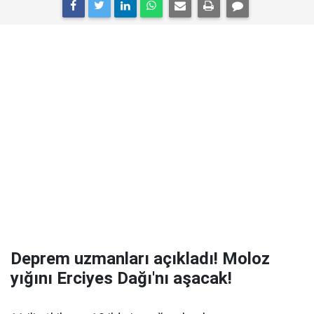
Deprem uzmanları açıkladı! Moloz
yığını Erciyes Dağı'nı aşacak!