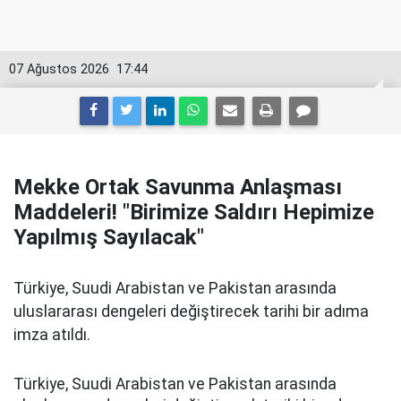
07 Ağustos 2026
17:44
Mekke Ortak Savunma Anlaşması
Maddeleri! "Birimize Saldırı Hepimize
Yapılmış Sayılacak"
Türkiye, Suudi Arabistan ve Pakistan arasında
uluslararası dengeleri değiştirecek tarihi bir adıma
imza atıldı.
Türkiye, Suudi Arabistan ve Pakistan arasında