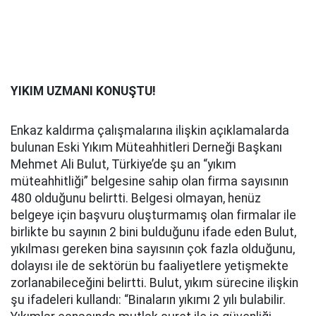
YIKIM UZMANI KONUŞTU!
Enkaz kaldırma çalışmalarına ilişkin açıklamalarda
bulunan Eski Yıkım Müteahhitleri Derneği Başkanı
Mehmet Ali Bulut, Türkiye’de şu an “yıkım
müteahhitliği” belgesine sahip olan firma sayısının
480 olduğunu belirtti. Belgesi olmayan, henüz
belgeye için başvuru oluşturmamış olan firmalar ile
birlikte bu sayının 2 bini bulduğunu ifade eden Bulut,
yıkılması gereken bina sayısının çok fazla olduğunu,
dolayısı ile de sektörün bu faaliyetlere yetişmekte
zorlanabileceğini belirtti. Bulut, yıkım sürecine ilişkin
şu ifadeleri kullandı: “Binaların yıkımı 2 yılı bulabilir.