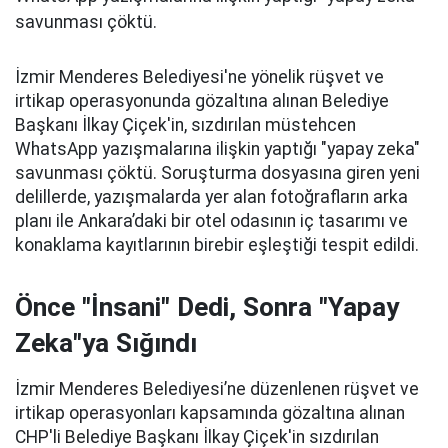
savunması çöktü.
İzmir Menderes Belediyesi'ne yönelik rüşvet ve
irtikap operasyonunda gözaltına alınan Belediye
Başkanı İlkay Çiçek'in, sızdırılan müstehcen
WhatsApp yazışmalarına ilişkin yaptığı "yapay zeka"
savunması çöktü. Soruşturma dosyasına giren yeni
delillerde, yazışmalarda yer alan fotoğrafların arka
planı ile Ankara’daki bir otel odasının iç tasarımı ve
konaklama kayıtlarının birebir eşleştiği tespit edildi.
Önce "İnsani" Dedi, Sonra "Yapay
Zeka"ya Sığındı
İzmir Menderes Belediyesi’ne düzenlenen rüşvet ve
irtikap operasyonları kapsamında gözaltına alınan
CHP'li Belediye Başkanı İlkay Çiçek'in sızdırılan