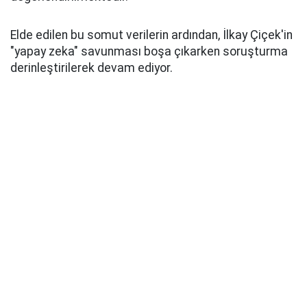
Elde edilen bu somut verilerin ardından, İlkay Çiçek'in
"yapay zeka" savunması boşa çıkarken soruşturma
derinleştirilerek devam ediyor.