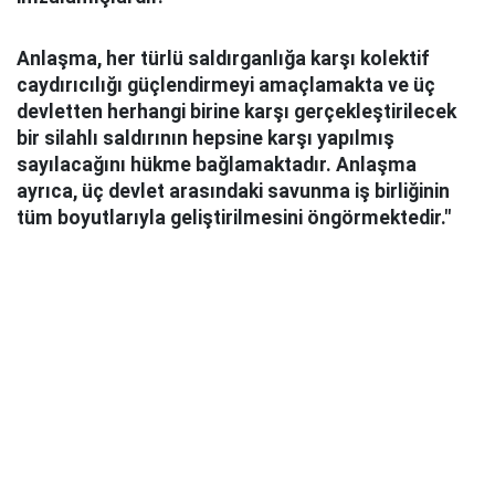
Anlaşma, her türlü saldırganlığa karşı kolektif
caydırıcılığı güçlendirmeyi amaçlamakta ve üç
devletten herhangi birine karşı gerçekleştirilecek
bir silahlı saldırının hepsine karşı yapılmış
sayılacağını hükme bağlamaktadır. Anlaşma
ayrıca, üç devlet arasındaki savunma iş birliğinin
tüm boyutlarıyla geliştirilmesini öngörmektedir."