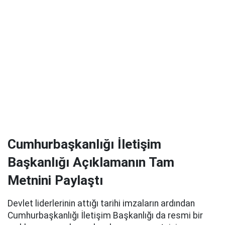
Cumhurbaşkanlığı İletişim
Başkanlığı Açıklamanın Tam
Metnini Paylaştı
Devlet liderlerinin attığı tarihi imzaların ardından
Cumhurbaşkanlığı İletişim Başkanlığı da resmi bir