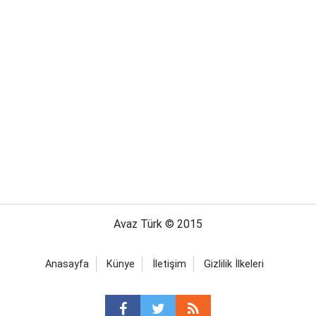
Avaz Türk © 2015
Anasayfa
Künye
İletişim
Gizlilik İlkeleri