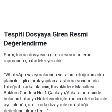
Tespiti Dosyaya Giren Resmi
Değerlendirme
Soruşturma dosyasına giren resmi inceleme
raporunda şu ifadeler yer aldı:
"WhatsApp yazışmalarında yer alan fotoğrafın arka
planı ile ilgili olarak yapılan araştırma sonucunda
fotoğrafın arka planının, Kavaklıdere Mahallesi
Büklüm Caddesi No: 1 Çankaya/Ankara adresinde
bulunan Latanya Hotel isimli işletmenin otel odası ile
aynı olduğu, otelin oda dizaynı ile örtüştüğü
değerlendirilmektedir."