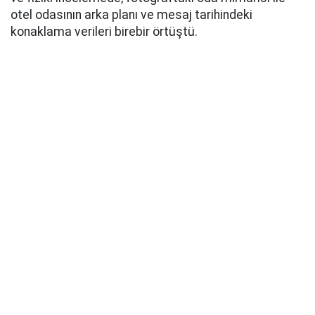
otel odasının arka planı ve mesaj tarihindeki
konaklama verileri birebir örtüştü.