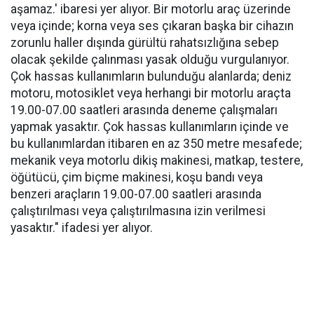
aşamaz.' ibaresi yer alıyor. Bir motorlu araç üzerinde
veya içinde; korna veya ses çıkaran başka bir cihazın
zorunlu haller dışında gürültü rahatsızlığına sebep
olacak şekilde çalınması yasak olduğu vurgulanıyor.
Çok hassas kullanımların bulunduğu alanlarda; deniz
motoru, motosiklet veya herhangi bir motorlu araçta
19.00-07.00 saatleri arasında deneme çalışmaları
yapmak yasaktır. Çok hassas kullanımların içinde ve
bu kullanımlardan itibaren en az 350 metre mesafede;
mekanik veya motorlu dikiş makinesi, matkap, testere,
öğütücü, çim biçme makinesi, koşu bandı veya
benzeri araçların 19.00-07.00 saatleri arasında
çalıştırılması veya çalıştırılmasına izin verilmesi
yasaktır." ifadesi yer alıyor.