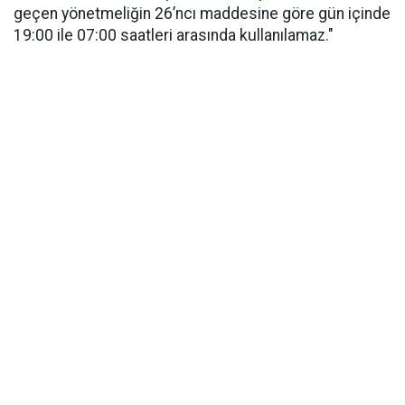
geçen yönetmeliğin 26’ncı maddesine göre gün içinde
19:00 ile 07:00 saatleri arasında kullanılamaz."