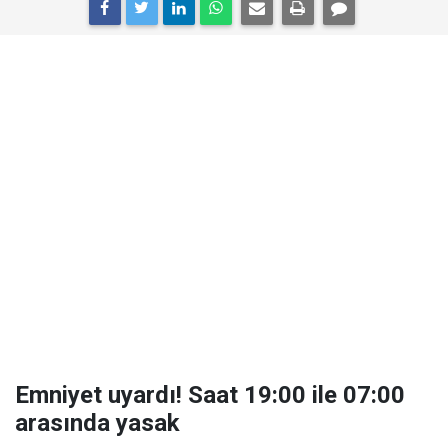
Emniyet uyardı! Saat 19:00 ile 07:00
arasında yasak